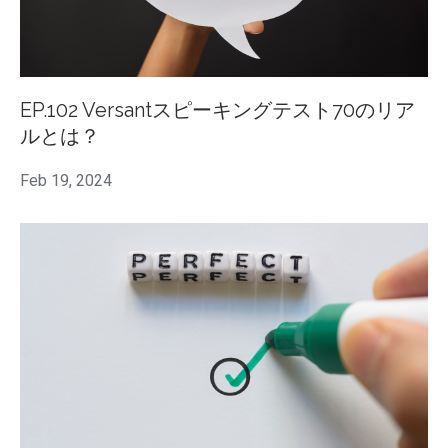
EP.102 Versantスピーキングテスト70のリア
ルとは？
Feb 19, 2024