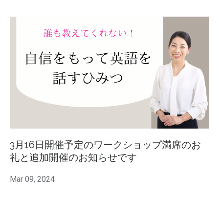
3月16日開催予定のワークショップ満席のお
礼と追加開催のお知らせです
Mar 09, 2024