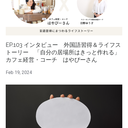
EP.103 インタビュー 外国語習得＆ライフス
トーリー 「自分の居場所はきっと作れる」
カフェ経営・コーチ はやぴーさん
Feb 19, 2024