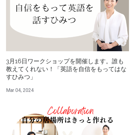
3月16日ワークショップを開催します。誰も
教えてくれない！「英語を自信をもってはな
すひみつ」
Mar 04, 2024