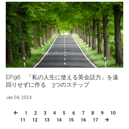
EP.96 「私の人生に使える英会話力」を遠
回りせずに作る 3つのステップ
Jan 04, 2024
1
2
3
4
5
6
7
8
9
10
11
12
13
14
15
16
17