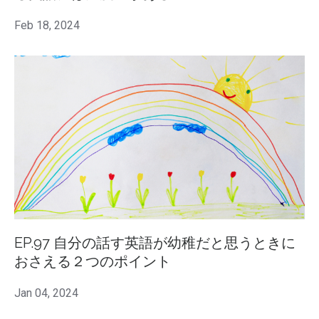
Feb 18, 2024
EP.97 自分の話す英語が幼稚だと思うときに
おさえる２つのポイント
Jan 04, 2024