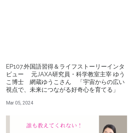
EP107.外国語習得＆ライフストーリーインタ
ビュー 元JAXA研究員・科学教室主宰 ゆう
こ博士 網蔵ゆうこさん 「宇宙からの広い
視点で、未来につながる好奇心を育てる」
Mar 05, 2024