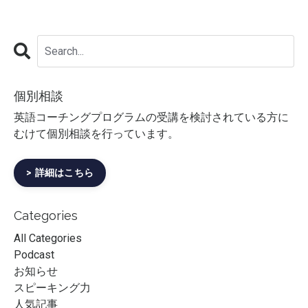
個別相談
英語コーチングプログラムの受講を検討されている方に
むけて個別相談を行っています。
> 詳細はこちら
Categories
All Categories
Podcast
お知らせ
スピーキング力
人気記事