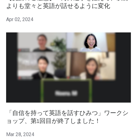
よりも堂々と英語が話せるように変化
Apr 02, 2024
「自信を持って英語を話すひみつ」ワークシ
ョップ、第1回目が終了しました！
Mar 28, 2024