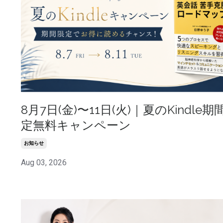
8月7日(金)〜11日(火)｜夏のKindle期
定無料キャンペーン
お知らせ
Aug 03, 2026