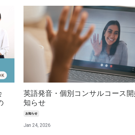
会
英語発音・個別コンサルコース開
の
知らせ
お知らせ
Jan 24, 2026