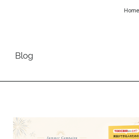
Hom
Blog