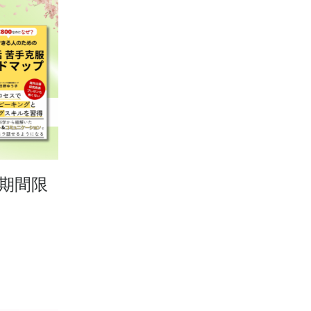
le期間限