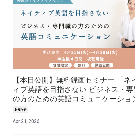
【本日公開】無料録画セミナー 「ネ
ィブ英語を目指さない ビジネス・専
の方のための英語コミュニケーショ
お知らせ
Apr 21, 2026