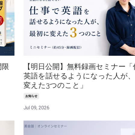
間限
【明日公開】無料録画セミナー「
英語を話せるようになった人が、
変えた3つのこと」
お知らせ
Jul 09, 2026