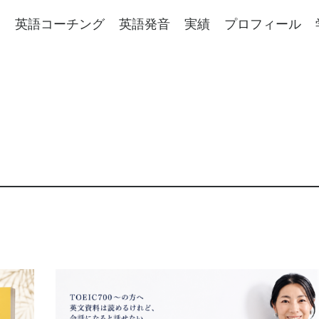
e
英語コーチング
英語発音
実績
プロフィール