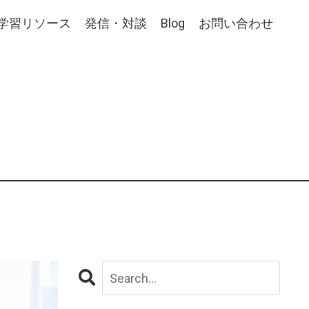
学習リソース
発信・対談
Blog
お問い合わせ