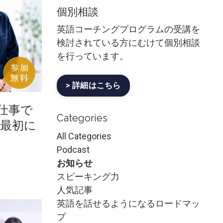
個別相談
英語コーチングプログラムの受講を
検討されている方にむけて個別相談
を行っています。
> 詳細はこちら
仕事で
Categories
最初に
All Categories
Podcast
お知らせ
スピーキング力
人気記事
英語を話せるようになるロードマッ
プ