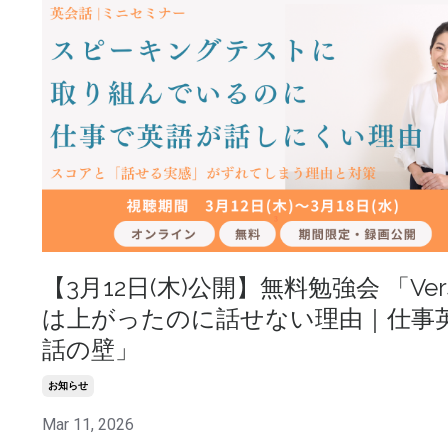
【3月12日(木)公開】無料勉強会 「Vers
は上がったのに話せない理由｜仕事
話の壁」
お知らせ
Mar 11, 2026