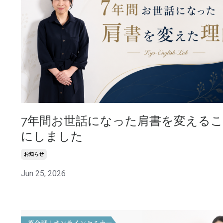
7年間お世話になった肩書を変える
にしました
お知らせ
Jun 25, 2026