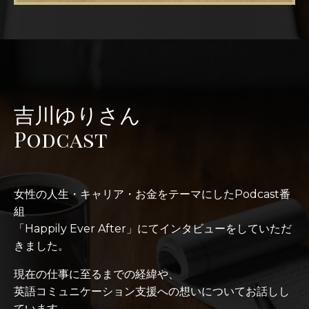
吉川ゆりさん
Podcast
女性の人生・キャリア・お金をテーマにしたPodcast番
組
「Happily Ever After」にてインタビューをしていただ
きました。
現在の仕事に至るまでの経緯や、
英語コミュニケーション支援への想いについてお話しし
ています。