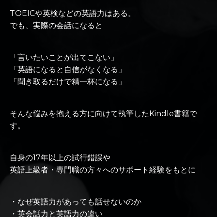
TOEICや英検などの英語力はある。
でも、実際の会話になると
「言いたいことが出てこない」
「英語になると自信がなくなる」
「聞き取るだけで精一杯になる」
そんな悩みを抱える方に向けて執筆したKindle書籍で
す。
自身の17年以上の試行錯誤や
英語上級者・専門職の方々へのサポート経験をもとに
・なぜ英語力があっても話せないのか
・英会話力と英語力の違い