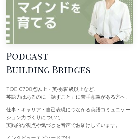
Podcast
Building Bridges
TOEIC700点以上・英検準1級以上など、
英語力はあるのに「話すこと」に苦手意識がある方へ。
仕事・キャリア・自己表現につながる英語コミュニケー
ション力づくりについて、
実践的な視点や気づきを音声でお届けしています。
インタビューエピソードでは、