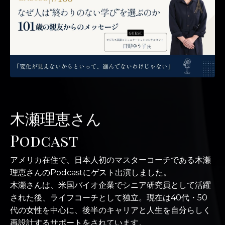
木瀬理恵さん
Podcast
アメリカ在住で、日本人初のマスターコーチである木瀬
理恵さんのPodcastにゲスト出演しました。
木瀬さんは、米国バイオ企業でシニア研究員として活躍
された後、ライフコーチとして独立。現在は40代・50
代の女性を中心に、後半のキャリアと人生を自分らしく
再設計するサポートをされています。