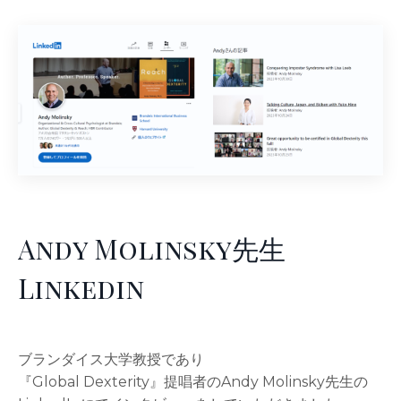
Andy Molinsky先生
Linkedin
ブランダイス大学教授であり
『Global Dexterity』提唱者のAndy Molinsky先生の