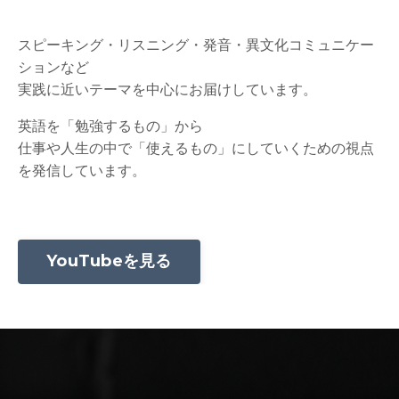
スピーキング・リスニング・発音・異文化コミュニケー
ションなど
実践に近いテーマを中心にお届けしています。
英語を「勉強するもの」から
仕事や人生の中で「使えるもの」にしていくための視点
を発信しています。
YouTubeを見る