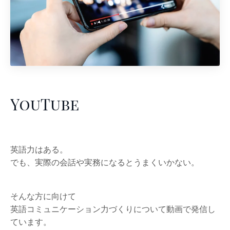
YouTube
英語力はある。
でも、実際の会話や実務になるとうまくいかない。
そんな方に向けて
英語コミュニケーション力づくりについて動画で発信し
ています。