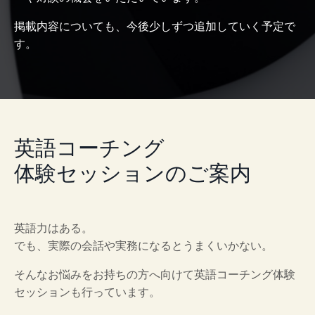
掲載内容についても、今後少しずつ追加していく予定で
す。
英語コーチング
体験セッションのご案内
英語力はある。
でも、実際の会話や実務になるとうまくいかない。
そんなお悩みをお持ちの方へ向けて英語コーチング体験
セッションも行っています。