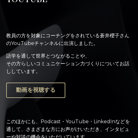
教員の方を対象にコーチングをされている蒼井櫻子さん
のYouTubeチャンネルに出演しました。
語学を通して世界とつながることや、
その方らしいコミュニケーション力づくりについてお話
ししています。
動画を視聴する
このほかにも、Podcast・YouTube・LinkedInなどを
通して、さまざまな方にお声がけいただき、インタビュ
ーや対談の機会をいただいています。