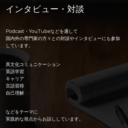
インタビュー・対談
Podcast・YouTubeなどを通して
国内外の専門家の方々との対談やインタビューにも参加
しています。
異文化コミュニケーション
英語学習
キャリア
言語習得
自己理解
などをテーマに
実践的な視点からお話ししています。