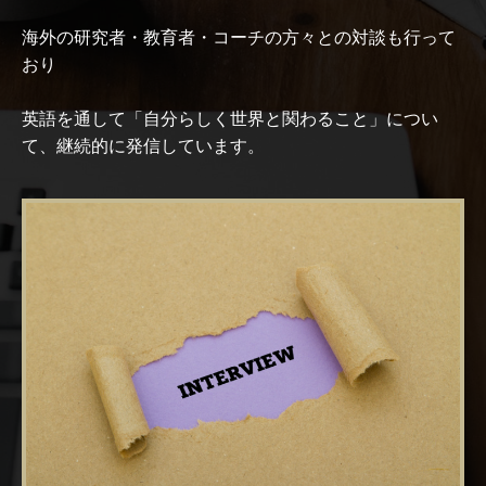
海外の研究者・教育者・コーチの方々との対談も行って
おり
英語を通して「自分らしく世界と関わること」につい
て、継続的に発信しています。