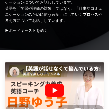
ケーションについてお話ししています。
英語を「学習や評価の対象」ではなく、「仕事やコミュ
ニケーションのために使う言葉」にしていくプロセスや
考え方についてお話ししています。
▶
ポッドキャストを聴く