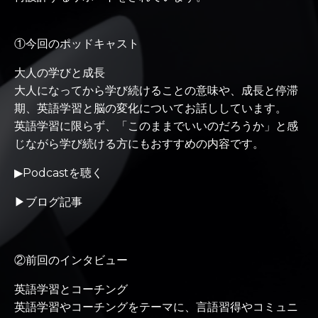
①今回のポッドキャスト
大人の学びと成長
大人になってから学び続けることの意味や、成長と停滞
期、英語学習と脳の変化についてお話ししています。
英語学習に限らず、「このままでいいのだろうか」と感
じながら学び続ける方にもおすすめの内容です。
▶
Podcastを聴く
▶
ブログ記事
②前回のインタビュー
英語学習とコーチング
英語学習やコーチングをテーマに、言語習得やコミュニ