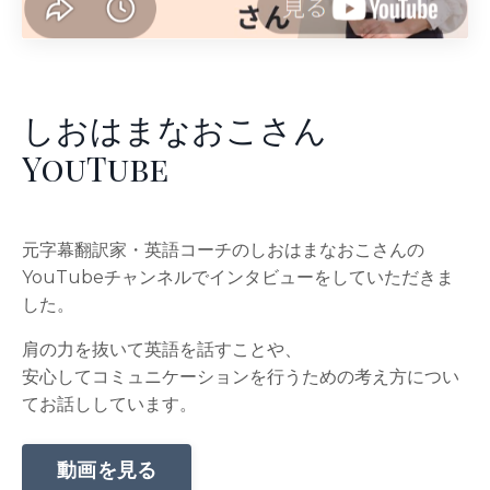
しおはまなおこさん
YouTube
元字幕翻訳家・英語コーチのしおはまなおこさんの
YouTubeチャンネルでインタビューをしていただきま
した。
肩の力を抜いて英語を話すことや、
安心してコミュニケーションを行うための考え方につい
てお話ししています。
動画を見る