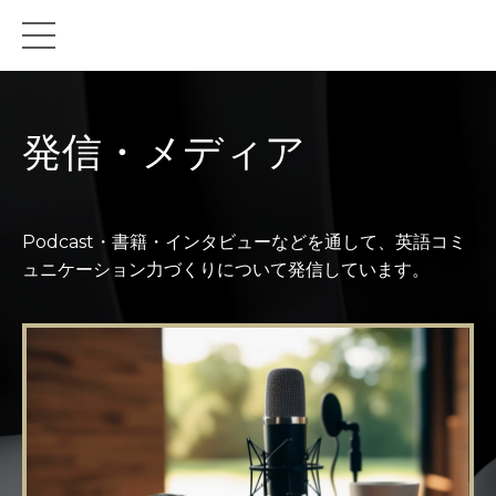
発信・メディア
Podcast・書籍・インタビューなどを通して、英語コミ
ュニケーション力づくりについて発信しています。