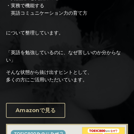
・実務で機能する
英語コミュニケーション力の育て方
について整理しています。
「英語を勉強しているのに、なぜ苦しいのか分からな
い」
そんな状態から抜け出すヒントとして、
多くの方にご活用いただいています。
Amazonで見る