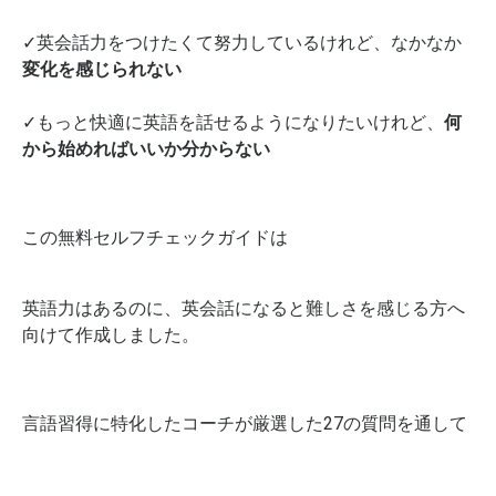
✓英会話力をつけたくて努力しているけれど、なかなか
変化を感じられない
✓もっと快適に英語を話せるようになりたいけれど、
何
から始めればいいか分からない
この無料セルフチェックガイドは
英語力はあるのに、英会話になると難しさを感じる方へ
向けて作成しました。
言語習得に特化したコーチが厳選した27の質問を通して