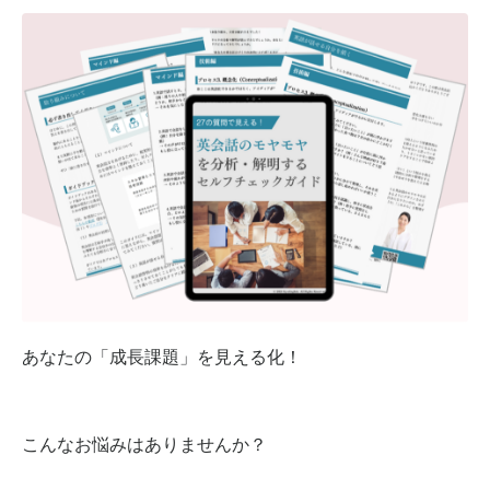
あなたの「成長課題」を見える化！
こんなお悩みはありませんか？