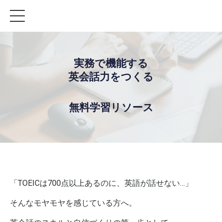
実務で機能する
英会話力をつくる
無料学習リソース
「TOEICは700点以上あるのに、英語が話せない…」
そんなモヤモヤを感じている方へ。