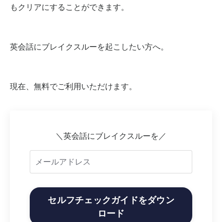
もクリアにすることができます。
英会話にブレイクスルーを起こしたい方へ。
現在、無料でご利用いただけます。
＼英会話にブレイクスルーを／
セルフチェックガイドをダウン
ロード