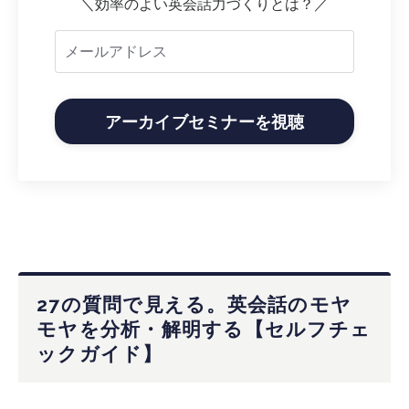
＼
効率のよい英会話力づくりとは？
／
アーカイブセミナーを視聴
27の質問で見える。英会話のモヤ
モヤを分析・解明する【セルフチェ
ックガイド】