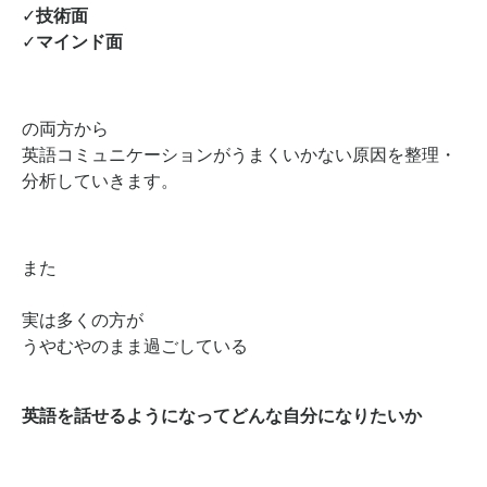
✓
技術面
✓
マインド面
の両方から
英語コミュニケーションがうまくいかない原因を整理・
分析していきます。
また
実は多くの方が
うやむやのまま過ごしている
英語を話せるようになってどんな自分になりたいか