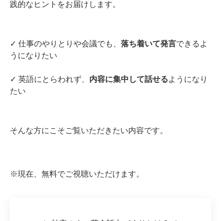
践的なヒントをお届けします。
✓ 仕事のやりとりや会議でも、
落ち着いて発言
できるよ
うになりたい
✓ 英語にとらわれず、
内容に集中して話せる
ようになり
たい
そんな方にこそご覧いただきたい内容です。
※現在、無料でご視聴いただけます。