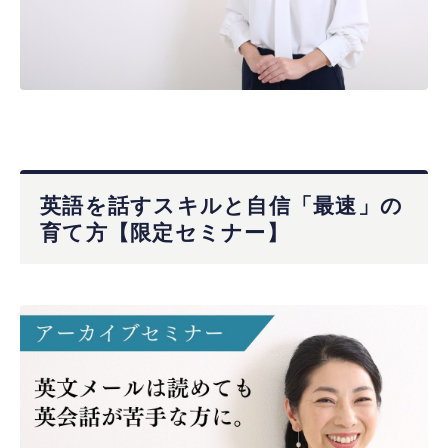
英語を話すスキルと自信「最速」の
育て方【限定セミナー】