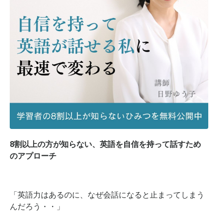
8割以上の方が知らない、英語を自信を持って話すため
のアプローチ
「英語力はあるのに、なぜ会話になると止まってしまう
んだろう・・」