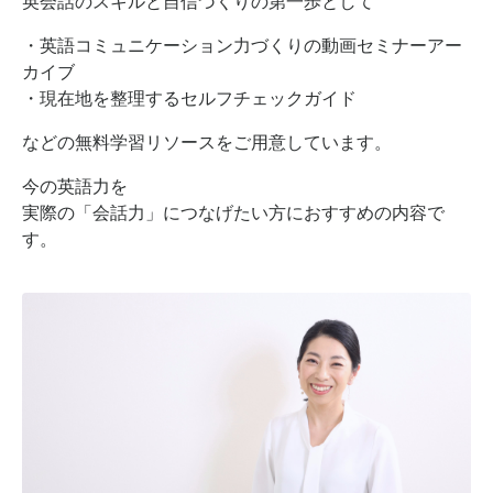
英会話のスキルと自信づくりの第一歩として
・英語コミュニケーション力づくりの動画セミナーアー
カイブ
・現在地を整理するセルフチェックガイド
などの無料学習リソースをご用意しています。
今の英語力を
実際の「会話力」につなげたい方におすすめの内容で
す。