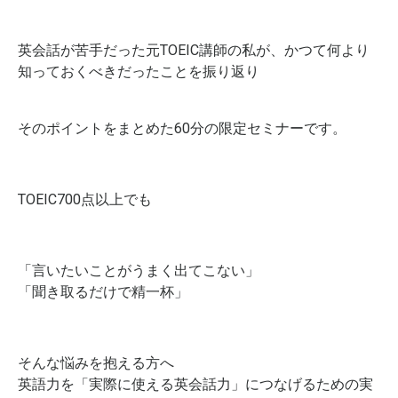
英会話が苦手だった元TOEIC講師の私が、かつて何より
知っておくべきだったことを振り返り
そのポイントをまとめた60分の限定セミナーです。
TOEIC700点以上でも
「言いたいことがうまく出てこない」
「聞き取るだけで精一杯」
そんな悩みを抱える方へ
英語力を「実際に使える英会話力」につなげるための実