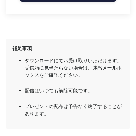
補足事項
ダウンロードにてお受け取りいただけます。
受信箱に見当たらない場合は、迷惑メールボ
ックスをご確認ください。
配信はいつでも解除可能です。
プレゼントの配布は予告なく終了することが
あります。