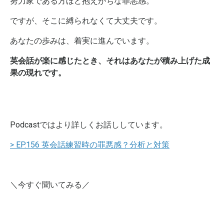
努力家である方ほど抱えがちな罪悪感。
ですが、そこに縛られなくて大丈夫です。
あなたの歩みは、着実に進んでいます。
英会話が楽に感じたとき、それはあなたが積み上げた成
果の現れです。
Podcastではより詳しくお話ししています。
> EP.156 英会話練習時の罪悪感？分析と対策
＼今すぐ聞いてみる／