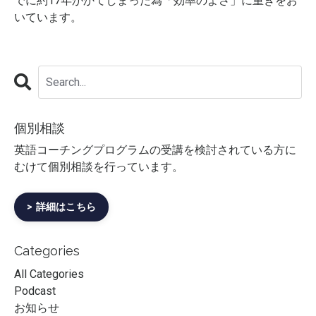
でに約17年かかてしまった為「効率のよさ」に重きをお
いています。
個別相談
英語コーチングプログラムの受講を検討されている方に
むけて個別相談を行っています。
> 詳細はこちら
Categories
All Categories
Podcast
お知らせ