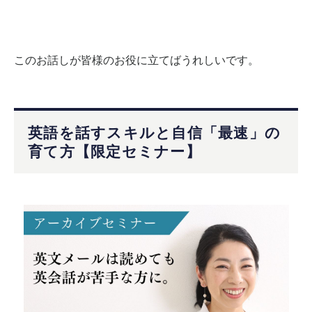
このお話しが皆様のお役に立てばうれしいです。
英語を話すスキルと自信「最速」の
育て方【限定セミナー】