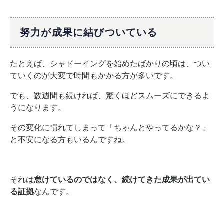
努力が成果に結びついている
たとえば、シャドーイングを始めたばかりの頃は、つい
ていくのが大変で時間もかかる方が多いです。
でも、数週間も続ければ、驚くほどスムーズにできるよ
うになります。
その変化に慣れてしまって「ちゃんとやってるかな？」
と不安になる方もいるんですね。
それは
怠けているのではなく、続けてきた成果が出てい
る証拠
なんです。