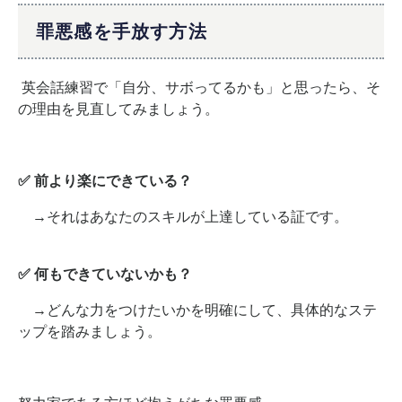
罪悪感を手放す方法
英会話練習で「自分、サボってるかも」と思ったら、そ
の理由を見直してみましょう。
✅ 前より楽にできている？
→それはあなたのスキルが上達している証です。
✅ 何もできていないかも？
→どんな力をつけたいかを明確にして、具体的なステ
ップを踏みましょう。