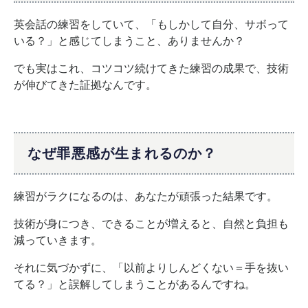
英会話の練習をしていて、「もしかして自分、サボって
いる？」と感じてしまうこと、ありませんか？
でも実はこれ、コツコツ続けてきた練習の成果で、技術
が伸びてきた証拠なんです。
なぜ罪悪感が生まれるのか？
練習がラクになるのは、あなたが頑張った結果です。
技術が身につき、できることが増えると、自然と負担も
減っていきます。
それに気づかずに、「以前よりしんどくない＝手を抜い
てる？」と誤解してしまうことがあるんですね。