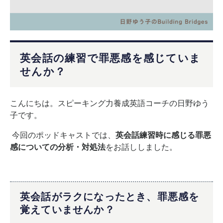
英会話の練習で罪悪感を感じていま
せんか？
こんにちは。スピーキング力養成英語コーチの日野ゆう
子です。
今回のポッドキャストでは、
英会話練習時に感じる罪悪
感についての分析・対処法
をお話ししました。
英会話がラクになったとき、罪悪感を
覚えていませんか？