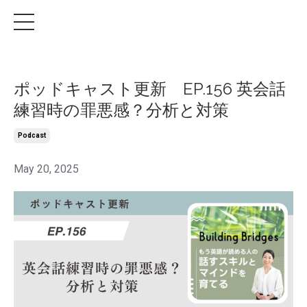
ポッドキャスト更新 EP.156 英会話
練習時の罪悪感？分析と対策
Podcast
May 20, 2025