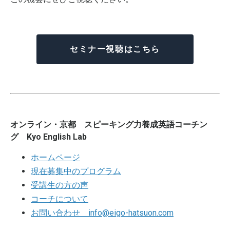
セミナー視聴はこちら
オンライン・京都 スピーキング力養成英語コーチン
グ Kyo English Lab
ホームページ
現在募集中のプログラム
受講生の方の声
コーチについて
お問い合わせ
info@eigo-hatsuon.com