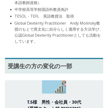
本語教師資格）
中学校高等学校国語科教員免許
TESOL・TEFL 英語教授法 取得
Global Dexterity Practitioner Andy Molinsky教
授のもとで異文化に自分らしく適用する方法学び、
公認Global Dexterity Practitionerとしても活動を
しています。
受講生の方の変化の一部
T.S様 男性・会社員・30代