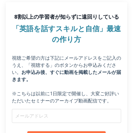
8割以上の学習者が知らずに遠回りしている
「英語を話すスキルと自信」最速
の作り方
視聴ご希望の方は下記にメールアドレスをご記入の
うえ、「視聴する」のボタンからお申込みくださ
い。
お申込み後、すぐに動画を掲載したメールが届
きます。
※こちらは以前に1日限定で開催し、大変ご好評い
ただいたセミナーのアーカイブ動画配信です。