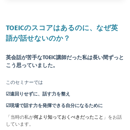
TOEICのスコアはあるのに、なぜ英
語が話せないのか？
英会話が苦手なTOEIC講師だった私は長い間
ずっと
こう思っていました。
このセミナーでは
☑︎遠回りせずに、話す力を整え
☑︎現場で話す力を発揮できる自分になるために
「当時の私が
何より知っておくべきだったこと
」をお話
しています。