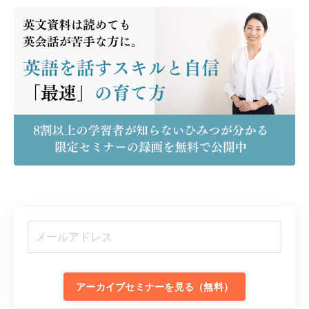
アーカイブセミナーを見る（無料）