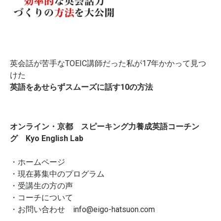
英会話が苦手なTOEIC講師だった私が17年かかって見つ
けた
英語をあせらずスムーズに話す10の方法
オンライン・京都 スピーキング力養成英語コーチン
グ Kyo English Lab
・
ホームページ
・
現在募集中のプログラム
・
受講生の方の声
・
コーチについて
・お問い合わせ
info@eigo-hatsuon.com