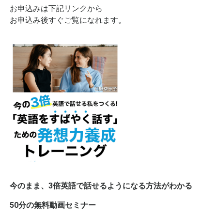
お申込みは下記リンクから
お申込み後すぐご覧になれます。
今のまま、3倍英語で話せるようになる方法がわかる
50分の無料動画セミナー