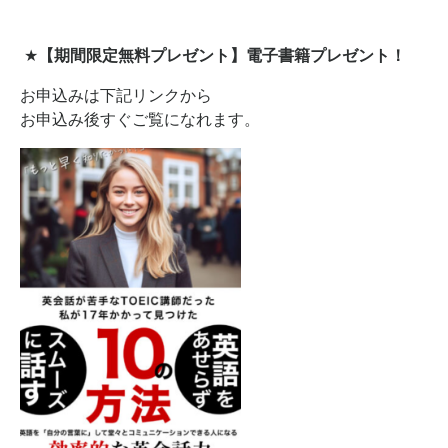
★
【期間限定無料プレゼント】電子書籍プレゼント！
お申込みは下記リンクから
お申込み後すぐご覧になれます。