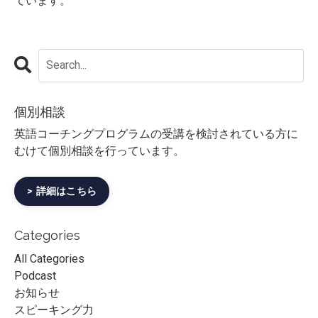
ています。
個別相談
英語コーチングプログラムの受講を検討されている方に
むけて個別相談を行っています。
> 詳細はこちら
Categories
All Categories
Podcast
お知らせ
スピーキング力