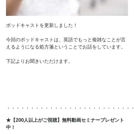
ポッドキャストを更新しました！
今回のポッドキャストは、英語でもっと複雑なことが言
えるようになる処方箋ということでお話をしています。
下記よりお聞きいただけます。
・・・・・・・・・・・・・・・・・・・・・・・・・・
★【200人以上がご視聴】無料動画セミナープレゼント
中！