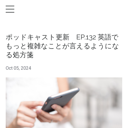
ポッドキャスト更新 EP.132 英語で
もっと複雑なことが言えるようにな
る処方箋
Oct 05, 2024