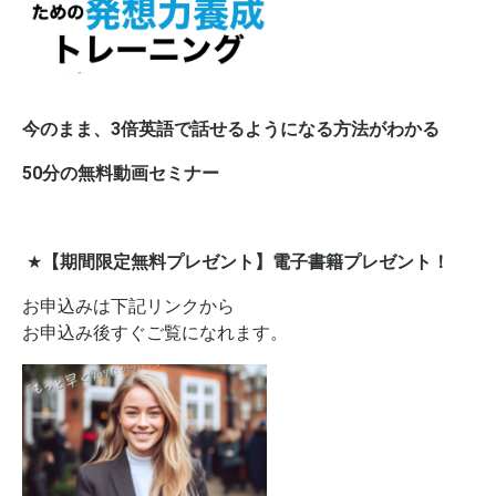
今のまま、3倍英語で話せるようになる方法がわかる
50分の無料動画セミナー
★
【期間限定無料プレゼント】電子書籍プレゼント！
お申込みは下記リンクから
お申込み後すぐご覧になれます。