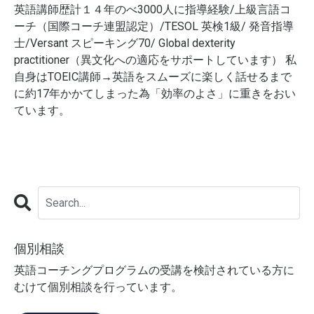
英語講師歴計１４年のべ3000人に指導経験/上級言語コ
ーチ（国際コーチ連盟認定）/TESOL 英検1級/ 発音指導
士/Versant スピーキング70/ Global dexterity
practitioner（異文化への適応をサポートしています） 私
自身はTOEIC講師→英語をスムーズに楽しく話せるまで
に約17年かかてしまった為「効率のよさ」に重きをおい
ています。
個別相談
英語コーチングプログラムの受講を検討されている方に
むけて個別相談を行っています。