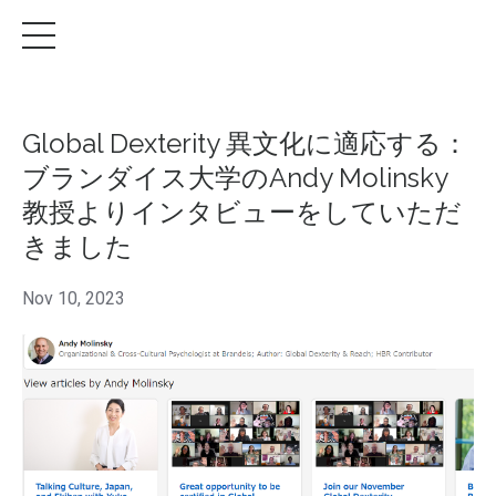
Global Dexterity 異文化に適応する：
ブランダイス大学のAndy Molinsky
教授よりインタビューをしていただ
きました
Nov 10, 2023