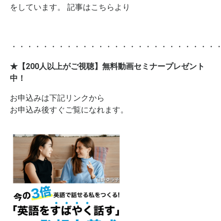
をしています。 記事はこちらより
・・・・・・・・・・・・・・・・・・・・・・・・・・
★【200人以上がご視聴】無料動画セミナープレゼント
中！
お申込みは下記リンクから
お申込み後すぐご覧になれます。