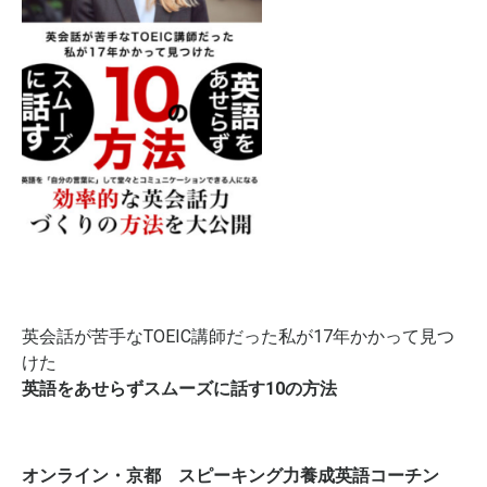
英会話が苦手なTOEIC講師だった私が17年かかって見つ
けた
英語をあせらずスムーズに話す10の方法
オンライン・京都 スピーキング力養成英語コーチン