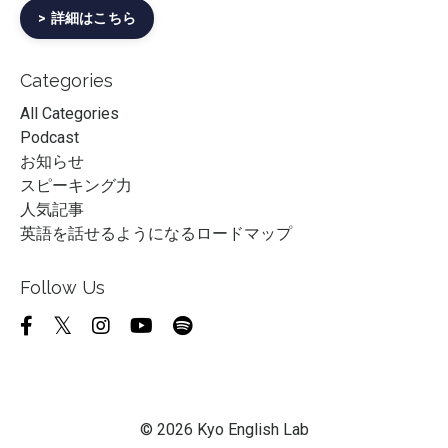
> 詳細はこちら
Categories
All Categories
Podcast
お知らせ
スピーキング力
人気記事
英語を話せるようになるロードマップ
Follow Us
© 2026 Kyo English Lab