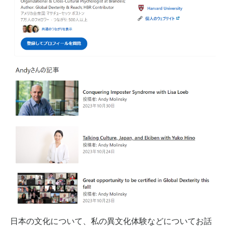
日本の文化について、私の異文化体験などについてお話