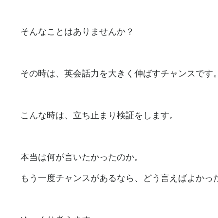
そんなことはありませんか？
その時は、英会話力を大きく伸ばすチャンスです
こんな時は、立ち止まり検証をします。
本当は何が言いたかったのか。
もう一度チャンスがあるなら、どう言えばよかっ