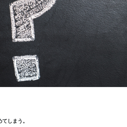
めてしまう。