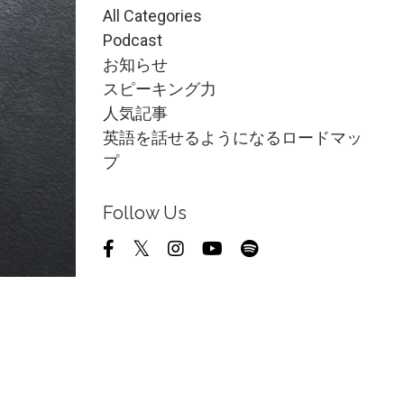
All Categories
Podcast
お知らせ
スピーキング力
人気記事
英語を話せるようになるロードマッ
プ
Follow Us