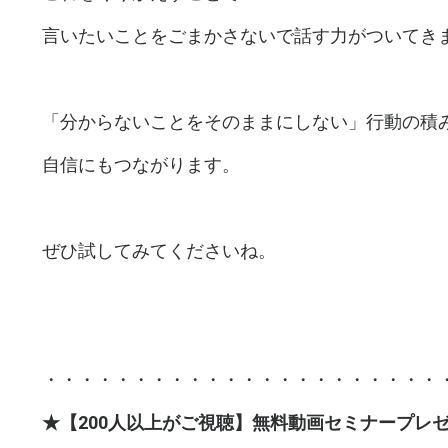
言いたいことをごまかさないで話す力がついてき
「分からないことをそのままにしない」行動の積
自信にもつながります。
ぜひ試してみてくださいね。
・・・・・・・・・・・・・・・・・・・・・・
★【200人以上がご視聴】無料動画セミナープレ