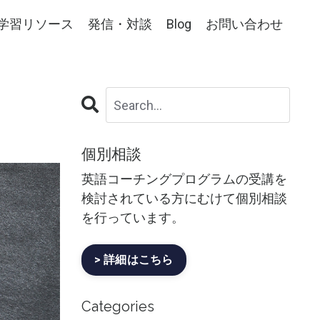
学習リソース
発信・対談
Blog
お問い合わせ
個別相談
英語コーチングプログラムの受講を
検討されている方にむけて個別相談
を行っています。
> 詳細はこちら
Categories