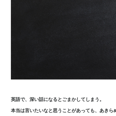
英語で、深い話になるとごまかしてしまう。
本当は言いたいなと思うことがあっても、あきら