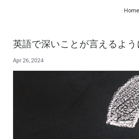
Hom
英語で深いことが言えるよう
Apr 26, 2024