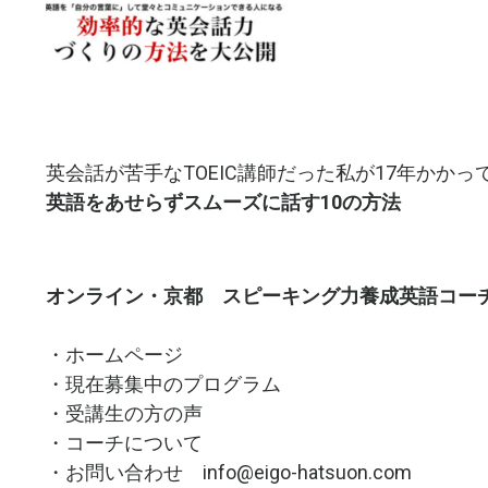
英会話が苦手なTOEIC講師だった私が17年かかっ
英語をあせらずスムーズに話す10の方法
オンライン・京都 スピーキング力養成英語コーチング K
・
ホームページ
・
現在募集中のプログラム
・
受講生の方の声
・
コーチについて
・お問い合わせ
info@eigo-hatsuon.com