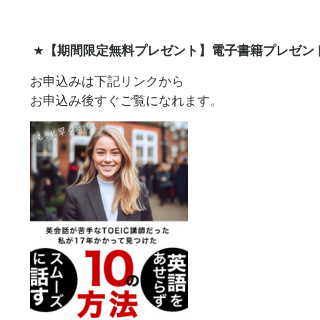
★
【期間限定無料プレゼント】電子書籍プレゼン
お申込みは下記リンクから
お申込み後すぐご覧になれます。