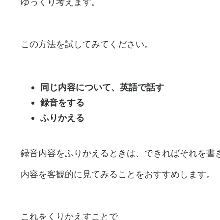
ゆっくり考えます。
この方法を試してみてください。
同じ内容について、英語で話す
録音をする
ふりかえる
録音内容をふりかえるときは、できればそれを書
内容を客観的に見てみることをおすすめします。
これをくりかえすことで