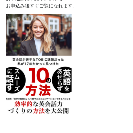
お申込み後すぐご覧になれます。