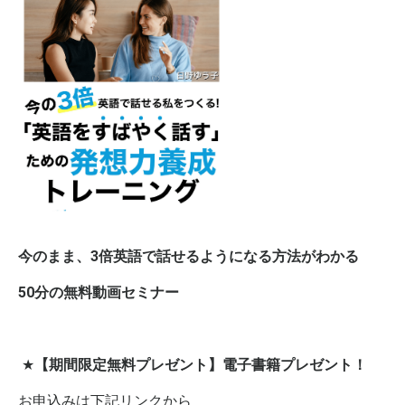
今のまま、3倍英語で話せるようになる方法がわかる
50分の無料動画セミナー
★
【期間限定無料プレゼント】電子書籍プレゼント！
お申込みは下記リンクから