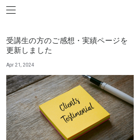
受講生の方のご感想・実績ページを
更新しました
Apr 21, 2024