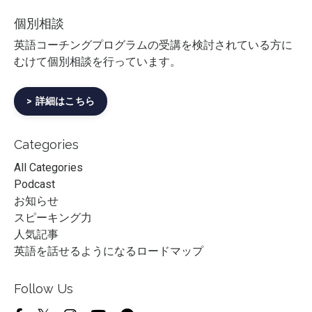
個別相談
英語コーチングプログラムの受講を検討されている方に
むけて個別相談を行っています。
> 詳細はこちら
Categories
All Categories
Podcast
お知らせ
スピーキング力
人気記事
英語を話せるようになるロードマップ
Follow Us