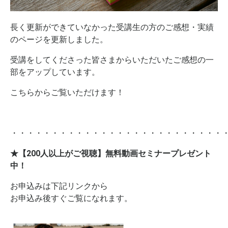
長く更新ができていなかった受講生の方のご感想・実績
のページを更新しました。
受講をしてくださった皆さまからいただいたご感想の一
部をアップしています。
こちらからご覧いただけます！
・・・・・・・・・・・・・・・・・・・・・・・・・・
★【200人以上がご視聴】無料動画セミナープレゼント
中！
お申込みは下記リンクから
お申込み後すぐご覧になれます。