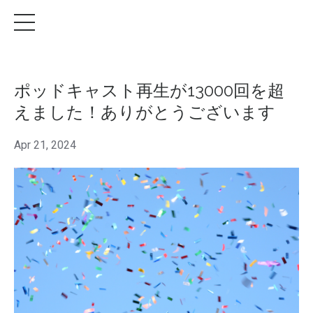
ポッドキャスト再生が13000回を超
えました！ありがとうございます
Apr 21, 2024