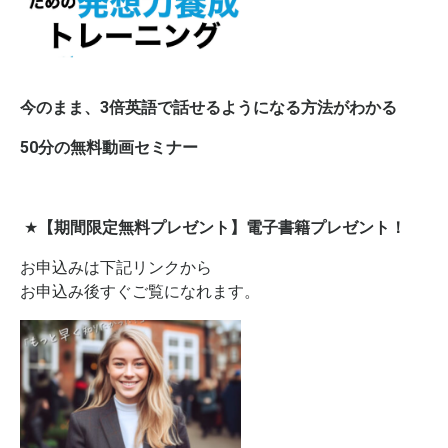
今のまま、3倍英語で話せるようになる方法がわかる
50分の無料動画セミナー
★
【期間限定無料プレゼント】電子書籍プレゼント！
お申込みは下記リンクから
お申込み後すぐご覧になれます。