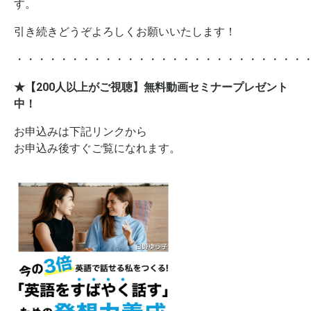
す。
引き続きどうぞよろしくお願いいたします！
・・・・・・・・・・・・・・・・・・・・・・・・・・
★【200人以上がご視聴】無料動画セミナープレゼント
中！
お申込みは下記リンクから
お申込み後すぐご覧になれます。