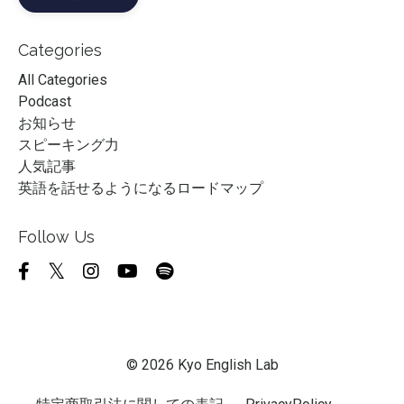
Categories
All Categories
Podcast
お知らせ
スピーキング力
人気記事
英語を話せるようになるロードマップ
Follow Us
© 2026 Kyo English Lab