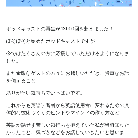
ポッドキャストの再生が13000回を超えました！
ほそぼそと始めたポッドキャストですが
今ではたくさんの方に応援していただけるようになりま
した。
また素敵なゲストの方々にお越しいただき、貴重なお話
を伺えること
ありがたい気持ちでいっぱいです。
これからも英語学習者から英語使用者に変わるための具
体的な技術づくりのヒントやマインドの作り方など
英語が話せず苦しい気持ちを抱えていた私が当時知りた
かったこと、気づきなどをお話していきたいと思いま