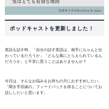
ポッドキャストを更新しました！
英語を話す時、「自分の話す英語は、相手にちゃんと伝
わっているだろうか」「どんな風にとらえられているん
だろうか」と不安に思うことはありませんか？
今日は、そんなお悩みをお持ちの方におすすめしたい、
「聞き手目線の」フィードバックを得ることについてお
話ししたいと思います。