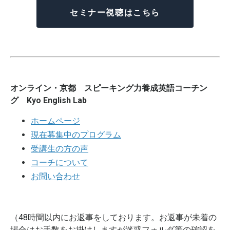
セミナー視聴はこちら
オンライン・京都 スピーキング力養成英語コーチン
グ Kyo English Lab
ホームページ
現在募集中のプログラム
受講生の方の声
コーチについて
お問い合わせ
（48時間以内にお返事をしております。お返事が未着の
場合はお手数をお掛けしますが迷惑フォルダ等の確認を