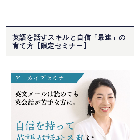
英語を話すスキルと自信「最速」の
育て方【限定セミナー】