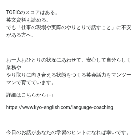
TOEICのスコアはある。
英文資料も読める。
でも「仕事の現場や実際のやりとりで話すこと」に不安
がある方へ。
お一人おひとりの状況にあわせて、安心して自分らしく
業務や
やり取りに向き合える状態をつくる英会話力をマンツー
マンで育てています。
詳細はこちらから↓↓↓
https://www.kyo-english.com/language-coaching
今日のお話があなたの学習のヒントになれば幸いです。