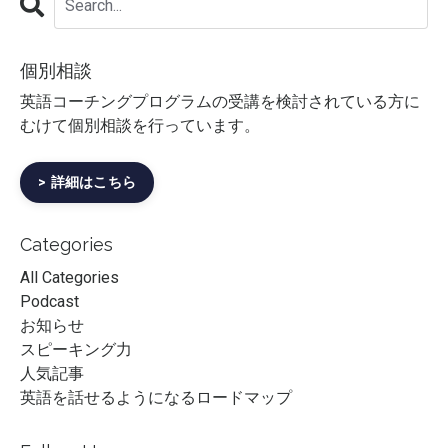
個別相談
英語コーチングプログラムの受講を検討されている方に
むけて個別相談を行っています。
> 詳細はこちら
Categories
All Categories
Podcast
お知らせ
スピーキング力
人気記事
英語を話せるようになるロードマップ