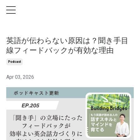
英語が伝わらない原因は？聞き手目
線フィードバックが有効な理由
Podcast
Apr 03, 2026