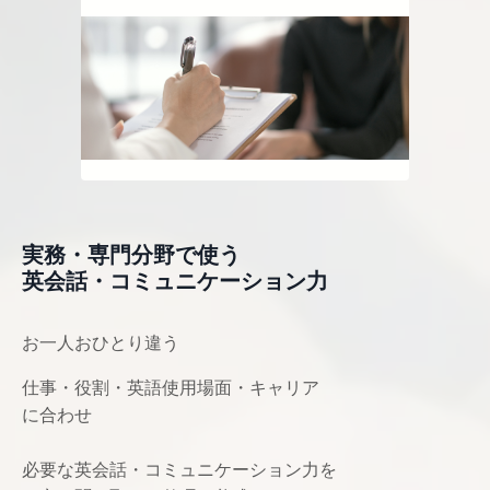
実務・専門分野で使う
英会話・コミュニケーション力
お一人おひとり違う
仕事・役割・英語使用場面・キャリア
に合わせ
必要な英会話・コミュニケーション力を