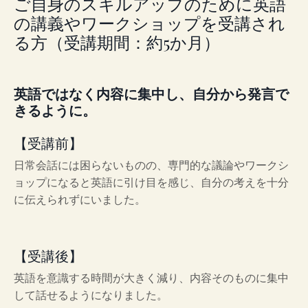
ご自身のスキルアップのために英語
の講義やワークショップを受講され
る方（受講期間：約5か月）
英語ではなく内容に集中し、自分から発言で
きるように。
【受講前】
日常会話には困らないものの、専門的な議論やワークシ
ョップになると英語に引け目を感じ、自分の考えを十分
に伝えられずにいました。
【受講後】
英語を意識する時間が大きく減り、内容そのものに集中
して話せるようになりました。