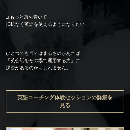
□ もっと落ち着いて
抵抗なく英語を使えるようになりたい
ひとつでも当てはまるものがあれば
「英会話をその場で運用する力」に
課題があるのかもしれません。
英語コーチング体験セッションの詳細を
見る