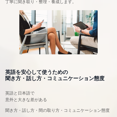
丁寧に聞き取り・整理・養成します。
英語を安心して使うための
聞き方・話し方・コミュニケーション態度
英語と日本語で
意外と大きな差がある
聞き方・話し方・間の取り方・コミュニケーション態度