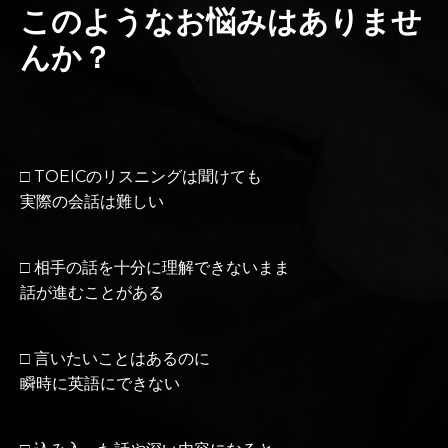
このようなお悩みはありませ
んか？
□ TOEICのリスニングは聞けても
実際の会話は難しい
□ 相手の話を十分に理解できないまま
話が進むことがある
□ 言いたいことはあるのに
瞬時に英語にできない