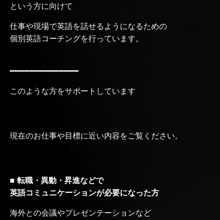
という方に向けて
仕事や現場で英語を話せるようになるための
個別英語コーチングを行っています。
━━━━━━━━━━━━━━
このような方をサポートしています
現在のお仕事や目標に近い内容をご覧ください。
■ 転職・異動・昇進などで
英語コミュニケーションが必要になった方
海外との会議やプレゼンテーションなど