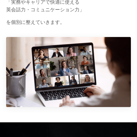
「実務やキャリアで快適に使える
英会話力・コミュニケーション力」
を個別に整えていきます。