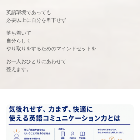
英語環境であっても
必要以上に自分を卑下せず
落ち着いて
自分らしく
やり取りをするためのマインドセットを
お一人おひとりにあわせて
整えます。