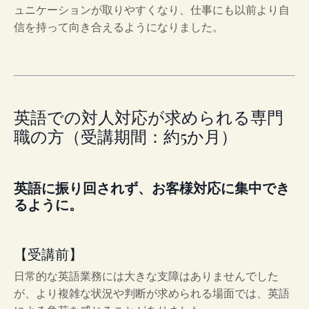
ュニケーションが取りやすくなり、仕事にも以前より自
信を持って向き合えるようになりました。
英語での対人対応が求められる専門
職の方（受講期間：約5か月）
英語に振り回されず、お客様対応に集中でき
るように。
【受講前】
日常的な英語業務には大きな支障はありませんでした
が、より複雑な状況や判断が求められる場面では、英語