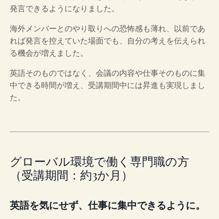
発言できるようになりました。
海外メンバーとのやり取りへの恐怖感も薄れ、以前であ
れば発言を控えていた場面でも、自分の考えを伝えられ
る機会が増えました。
英語そのものではなく、会議の内容や仕事そのものに集
中できる時間が増え、受講期間中には昇進も実現しまし
た。
グローバル環境で働く専門職の方
（受講期間：約3か月）
英語を気にせず、仕事に集中できるように。