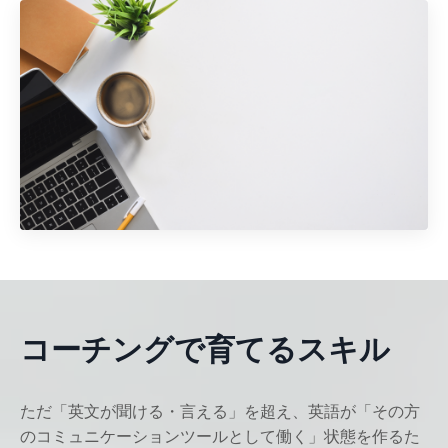
コーチングで育てるスキル
ただ「英文が聞ける・言える」を超え、英語が「その方
のコミュニケーションツールとして働く」状態を作るた