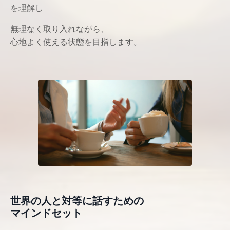
を理解し
無理なく取り入れながら、
心地よく使える状態を目指します。
世界の人と対等に話すための
マインドセット