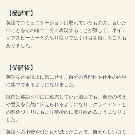
【受講前】
英語でコミュニケーションは取れていたものの、言いた
いことをその場で十分に表現することが難しく、ネイテ
ィブスピーカーとのやり取りでは引け目を感じることも
ありました。
【受講後】
英語を必要以上に気にせず、自分の専門性や仕事の内容
に集中できるようになりました。
以前は英語を理由に遠慮していた場面でも、自分の考え
や意見を自然に伝えられるようになり、クライアントと
の関係づくりにもより積極的に取り組めるようになりま
した。
英語への不安や引け目が減ったことで、自分らしいコミ