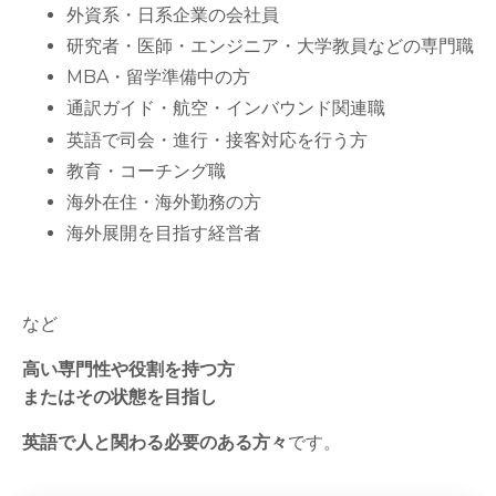
外資系・日系企業の会社員
研究者・医師・エンジニア・大学教員などの専門職
MBA・留学準備中の方
通訳ガイド・航空・インバウンド関連職
英語で司会・進行・接客対応を行う方
教育・コーチング職
海外在住・海外勤務の方
海外展開を目指す経営者
など
高い専門性や役割を持つ方
またはその状態を目指し
英語で人と関わる必要のある方々
です。