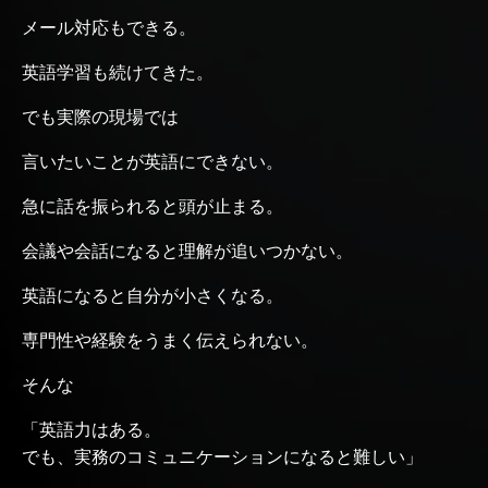
メール対応もできる。
英語学習も続けてきた。
でも実際の現場では
言いたいことが英語にできない。
急に話を振られると頭が止まる。
会議や会話になると理解が追いつかない。
英語になると自分が小さくなる。
専門性や経験をうまく伝えられない。
そんな
「英語力はある。
でも、実務のコミュニケーションになると難しい」