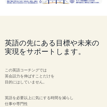
英語の先にある目標や未来の
実現をサポートします。
この英語コーチングでは
英会話力を伸ばすことだけを
目的にはしていません。
英語を必要以上に気にする時間を減らし
仕事や専門性