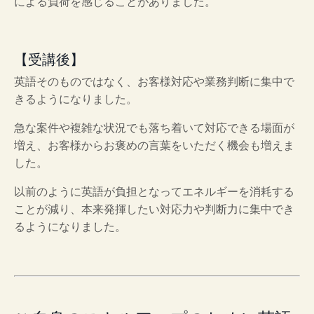
による負荷を感じることがありました。
【受講後】
英語そのものではなく、お客様対応や業務判断に集中で
きるようになりました。
急な案件や複雑な状況でも落ち着いて対応できる場面が
増え、お客様からお褒めの言葉をいただく機会も増えま
した。
以前のように英語が負担となってエネルギーを消耗する
ことが減り、本来発揮したい対応力や判断力に集中でき
るようになりました。