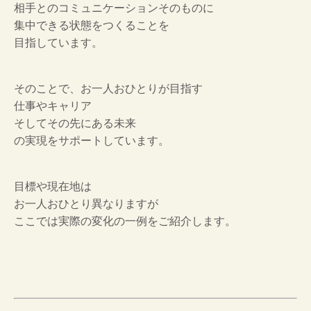
相手とのコミュニケーションそのものに
集中できる状態をつくることを
目指しています。
そのことで、お一人おひとりが目指す
仕事やキャリア
そしてその先にある未来
の実現をサポートしています。
目標や現在地は
お一人おひとり異なりますが
ここでは実際の変化の一例をご紹介します。