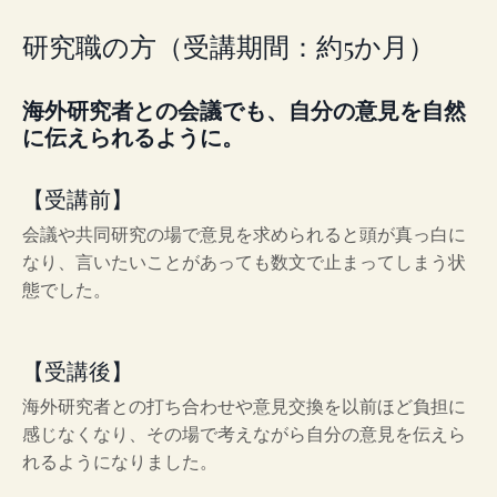
研究職の方（受講期間：約5か月）
海外研究者との会議でも、自分の意見を自然
に伝えられるように。
【受講前】
会議や共同研究の場で意見を求められると頭が真っ白に
なり、言いたいことがあっても数文で止まってしまう状
態でした。
【受講後】
海外研究者との打ち合わせや意見交換を以前ほど負担に
感じなくなり、その場で考えながら自分の意見を伝えら
れるようになりました。