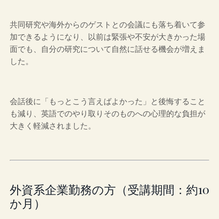
共同研究や海外からのゲストとの会議にも落ち着いて参
加できるようになり、以前は緊張や不安が大きかった場
面でも、自分の研究について自然に話せる機会が増えま
した。
会話後に「もっとこう言えばよかった」と後悔すること
も減り、英語でのやり取りそのものへの心理的な負担が
大きく軽減されました。
外資系企業勤務の方（受講期間：約10
か月）