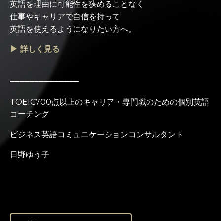
英語を理由に可能性を狭めることなく
仕事やキャリアで自信を持って
英語を使えるようになりたい方へ。
▶ 詳しく見る
━━━━━━━━━━━━━━
TOEIC700点以上のキャリア・専門職のための個別英語
コーチング
ビジネス英語コミュニケーションコンサルタント
日野ゆう子