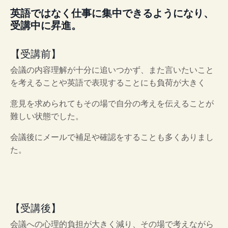
英語ではなく仕事に集中できるようになり、
受講中に昇進。
【受講前】
会議の内容理解が十分に追いつかず、また言いたいこと
を考えることや英語で表現することにも負荷が大きく
意見を求められてもその場で自分の考えを伝えることが
難しい状態でした。
会議後にメールで補足や確認をすることも多くありまし
た。
【受講後】
会議への心理的負担が大きく減り、その場で考えながら