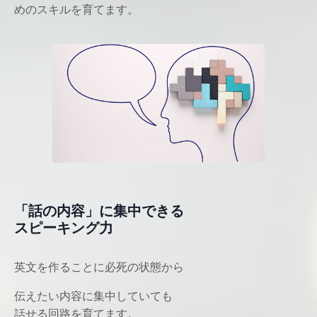
めのスキルを育てます。
「話の内容」に集中できる
スピーキング力
英文を作ることに必死の状態から
伝えたい内容に集中していても
話せる回路を育てます。