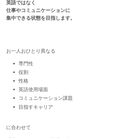
英語ではなく
仕事やコミュニケーションに
集中できる状態を目指します。
お一人おひとり異なる
専門性
役割
性格
英語使用場面
コミュニケーション課題
目指すキャリア
に合わせて