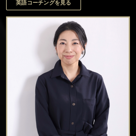
英語コーチングを見る