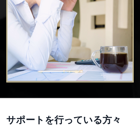
サポートを行っている方々