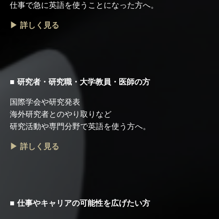
仕事で急に英語を使うことになった方へ。
▶ 詳しく見る
■ 研究者・研究職・大学教員・医師の方
国際学会や研究発表
海外研究者とのやり取りなど
研究活動や専門分野で英語を使う方へ。
▶ 詳しく見る
■ 仕事やキャリアの可能性を広げたい方