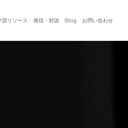
学習リソース
発信・対談
Blog
お問い合わせ