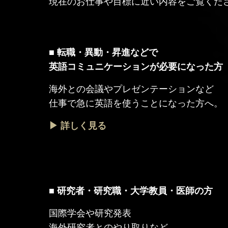
現在のお仕事や目標に近い内容をご覧くだ
■ 転職・異動・昇進などで
英語コミュニケーションが必要になった方
海外との会議やプレゼンテーションなど
仕事で急に英語を使うことになった方へ。
▶ 詳しく見る
■ 研究者・研究職・大学教員・医師の方
国際学会や研究発表
海外研究者とのやり取りなど