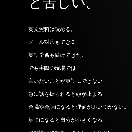
と苦しい。
英文資料は読める。
メール対応もできる。
英語学習も続けてきた。
でも実際の現場では
言いたいことが英語にできない。
急に話を振られると頭が止まる。
会議や会話になると理解が追いつかない。
英語になると自分が小さくなる。