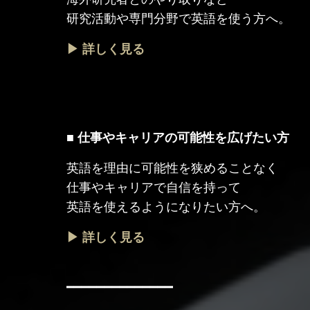
研究活動や専門分野で英語を使う方へ。
▶ 詳しく見る
■ 仕事やキャリアの可能性を広げたい方
英語を理由に可能性を狭めることなく
仕事やキャリアで自信を持って
英語を使えるようになりたい方へ。
▶ 詳しく見る
━━━━━━━━━━━━━━