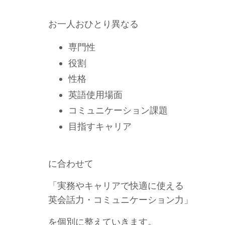
お一人おひとり異なる
専門性
役割
性格
英語使用場面
コミュニケーション課題
目指すキャリア
に合わせて
「実務やキャリアで快適に使える
英会話力・コミュニケーション力」
を個別に整えていきます。