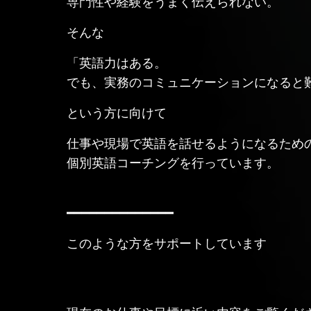
専門性や経験をうまく伝えられない。
そんな
「英語力はある。
でも、実務のコミュニケーションになると
という方に向けて
仕事や現場で英語を話せるようになるため
個別英語コーチングを行っています。
━━━━━━━━━━━━━━
このような方をサポートしています