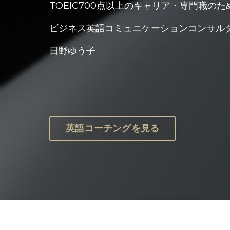
TOEIC700点以上のキャリア・専門職の
ビジネス英語コミュニケーションコンサル
日野ゆう子
英語コーチングを見る