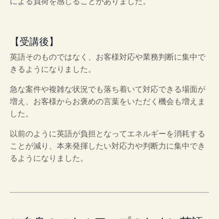
による負荷を感じることがありました。
【受講後】
英語そのものではなく、お客様対応や業務判断に集中で
きるようになりました。
急な案件や複雑な状況でも落ち着いて対応できる場面が
増え、お客様からお褒めの言葉をいただく機会も増えま
した。
以前のように英語が負担となってエネルギーを消耗する
ことが減り、本来発揮したい対応力や判断力に集中でき
るようになりました。