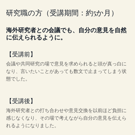
研究職の方（受講期間：約5か月）
海外研究者との会議でも、自分の意見を自然
に伝えられるように。
【受講前】
会議や共同研究の場で意見を求められると頭が真っ白に
なり、言いたいことがあっても数文で止まってしまう状
態でした。
【受講後】
海外研究者との打ち合わせや意見交換を以前ほど負担に
感じなくなり、その場で考えながら自分の意見を伝えら
れるようになりました。