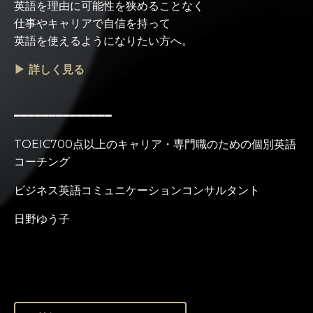
英語を理由に可能性を狭めることなく
仕事やキャリアで自信を持って
英語を使えるようになりたい方へ。
▶ 詳しく見る
━━━━━━━━━━━━━━
TOEIC700点以上のキャリア・専門職のための個別英語
コーチング
ビジネス英語コミュニケーションコンサルタント
日野ゆう子