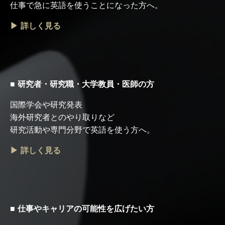
仕事で急に英語を使うことになった方へ。
▶ 詳しく見る
■ 研究者・研究職・大学教員・医師の方
国際学会や研究発表
海外研究者とのやり取りなど
研究活動や専門分野で英語を使う方へ。
▶ 詳しく見る
■ 仕事やキャリアの可能性を広げたい方