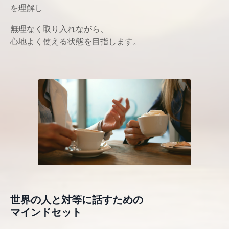
を理解し
無理なく取り入れながら、
心地よく使える状態を目指します。
世界の人と対等に話すための
マインドセット