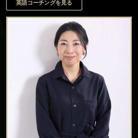
英語コーチングを見る