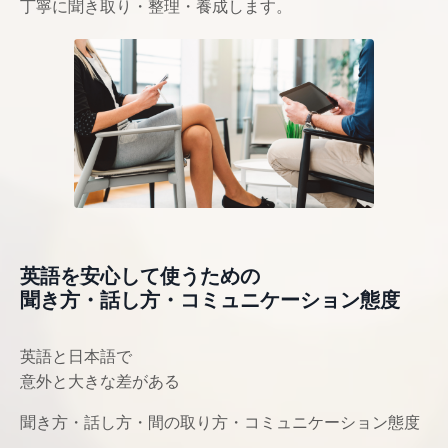
丁寧に聞き取り・整理・養成します。
英語を安心して使うための
聞き方・話し方・コミュニケーション態度
英語と日本語で
意外と大きな差がある
聞き方・話し方・間の取り方・コミュニケーション態度