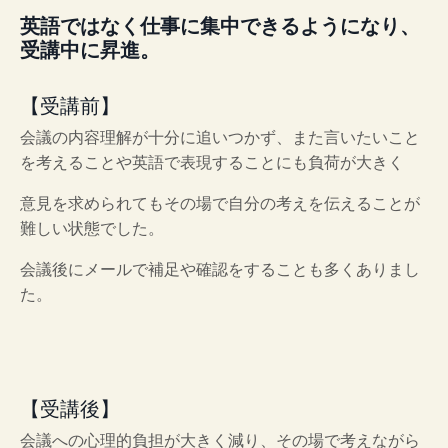
英語ではなく仕事に集中できるようになり、
受講中に昇進。
【受講前】
会議の内容理解が十分に追いつかず、また言いたいこと
を考えることや英語で表現することにも負荷が大きく
意見を求められてもその場で自分の考えを伝えることが
難しい状態でした。
会議後にメールで補足や確認をすることも多くありまし
た。
【受講後】
会議への心理的負担が大きく減り、その場で考えながら