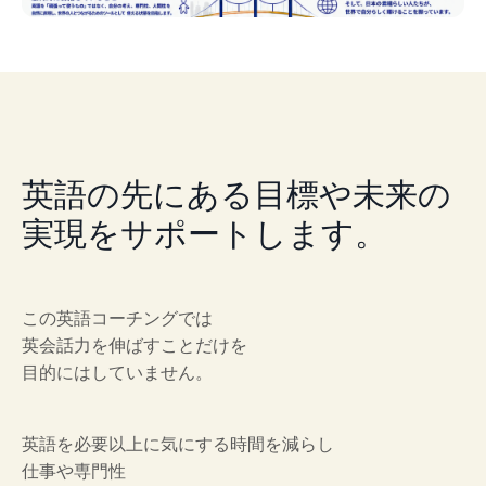
英語の先にある目標や未来の
実現をサポートします。
この英語コーチングでは
英会話力を伸ばすことだけを
目的にはしていません。
英語を必要以上に気にする時間を減らし
仕事や専門性