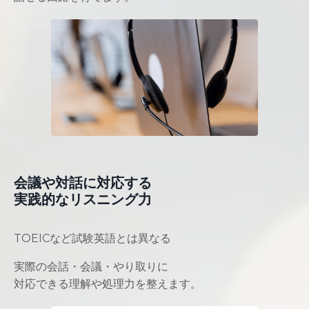
会議や対話に対応する
実践的なリスニング力
TOEICなど試験英語とは異なる
実際の会話・会議・やり取りに
対応できる理解や処理力を整えます。