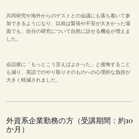
共同研究や海外からのゲストとの会議にも落ち着いて参
加できるようになり、以前は緊張や不安が大きかった場
面でも、自分の研究について自然に話せる機会が増えま
した。
会話後に「もっとこう言えばよかった」と後悔すること
も減り、英語でのやり取りそのものへの心理的な負担が
大きく軽減されました。
外資系企業勤務の方（受講期間：約10
か月）