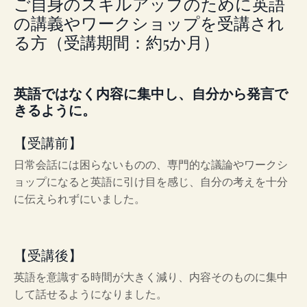
ご自身のスキルアップのために英語
の講義やワークショップを受講され
る方（受講期間：約5か月）
英語ではなく内容に集中し、自分から発言で
きるように。
【受講前】
日常会話には困らないものの、専門的な議論やワークシ
ョップになると英語に引け目を感じ、自分の考えを十分
に伝えられずにいました。
【受講後】
英語を意識する時間が大きく減り、内容そのものに集中
して話せるようになりました。