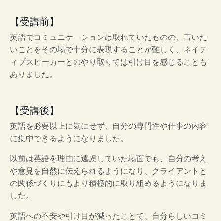
【受講前】
英語でコミュニケーションは取れていたものの、言いた
いことをその場で十分に表現することが難しく、ネイテ
ィブスピーカーとのやり取りでは引け目を感じることも
ありました。
【受講後】
英語を必要以上に気にせず、自分の専門性や仕事の内容
に集中できるようになりました。
以前は英語を理由に遠慮していた場面でも、自分の考え
や意見を自然に伝えられるようになり、クライアントと
の関係づくりにもより積極的に取り組めるようになりま
した。
英語への不安や引け目が減ったことで、自分らしいコミ