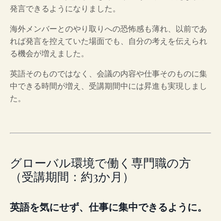
発言できるようになりました。
海外メンバーとのやり取りへの恐怖感も薄れ、以前であ
れば発言を控えていた場面でも、自分の考えを伝えられ
る機会が増えました。
英語そのものではなく、会議の内容や仕事そのものに集
中できる時間が増え、受講期間中には昇進も実現しまし
た。
グローバル環境で働く専門職の方
（受講期間：約3か月）
英語を気にせず、仕事に集中できるように。