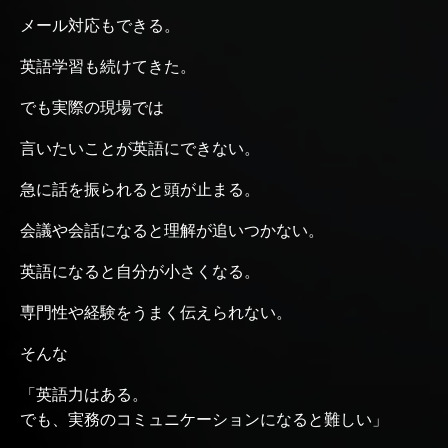
メール対応もできる。
英語学習も続けてきた。
でも実際の現場では
言いたいことが英語にできない。
急に話を振られると頭が止まる。
会議や会話になると理解が追いつかない。
英語になると自分が小さくなる。
専門性や経験をうまく伝えられない。
そんな
「英語力はある。
でも、実務のコミュニケーションになると難しい」