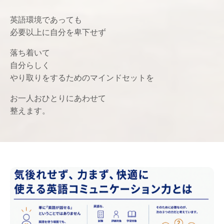
英語環境であっても
必要以上に自分を卑下せず
落ち着いて
自分らしく
やり取りをするためのマインドセットを
お一人おひとりにあわせて
整えます。