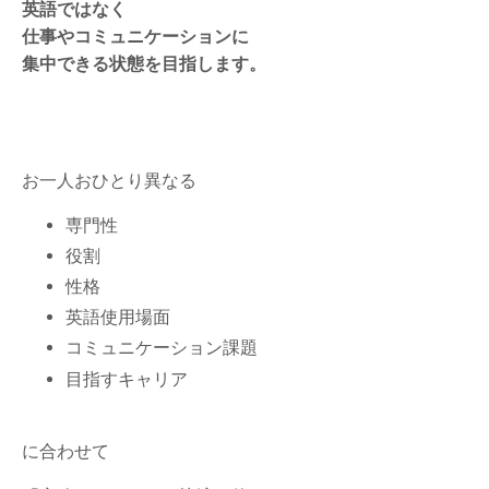
英語ではなく
仕事やコミュニケーションに
集中できる状態を目指します。
お一人おひとり異なる
専門性
役割
性格
英語使用場面
コミュニケーション課題
目指すキャリア
に合わせて