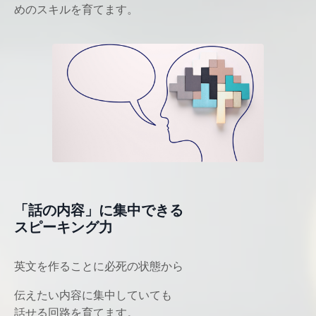
めのスキルを育てます。
「話の内容」に集中できる
スピーキング力
英文を作ることに必死の状態から
伝えたい内容に集中していても
話せる回路を育てます。