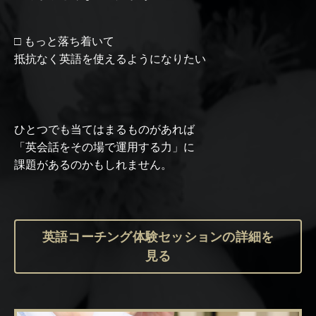
□ もっと落ち着いて
抵抗なく英語を使えるようになりたい
ひとつでも当てはまるものがあれば
「英会話をその場で運用する力」に
課題があるのかもしれません。
英語コーチング体験セッションの詳細を
見る