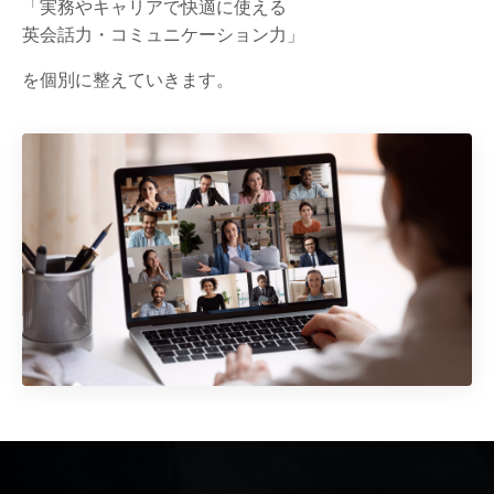
「実務やキャリアで快適に使える
英会話力・コミュニケーション力」
を個別に整えていきます。