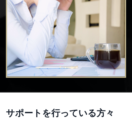
サポートを行っている方々