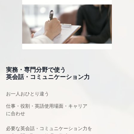
実務・専門分野で使う
英会話・コミュニケーション力
お一人おひとり違う
仕事・役割・英語使用場面・キャリア
に合わせ
必要な英会話・コミュニケーション力を