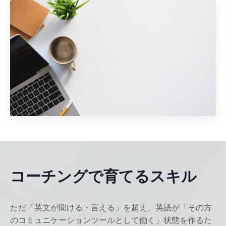
コーチングで育てるスキル
ただ「英文が聞ける・言える」を超え、英語が「その方
のコミュニケーションツールとして働く」状態を作るた