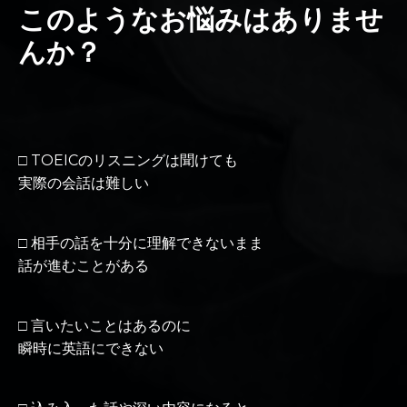
このようなお悩みはありませ
んか？
□ TOEICのリスニングは聞けても
実際の会話は難しい
□ 相手の話を十分に理解できないまま
話が進むことがある
□ 言いたいことはあるのに
瞬時に英語にできない