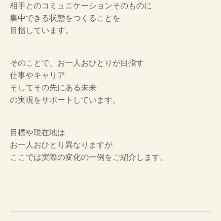
相手とのコミュニケーションそのものに
集中できる状態をつくることを
目指しています。
そのことで、お一人おひとりが目指す
仕事やキャリア
そしてその先にある未来
の実現をサポートしています。
目標や現在地は
お一人おひとり異なりますが
ここでは実際の変化の一例をご紹介します。