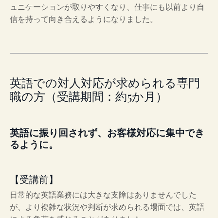
ュニケーションが取りやすくなり、仕事にも以前より自
信を持って向き合えるようになりました。
英語での対人対応が求められる専門
職の方（受講期間：約5か月）
英語に振り回されず、お客様対応に集中でき
るように。
【受講前】
日常的な英語業務には大きな支障はありませんでした
が、より複雑な状況や判断が求められる場面では、英語