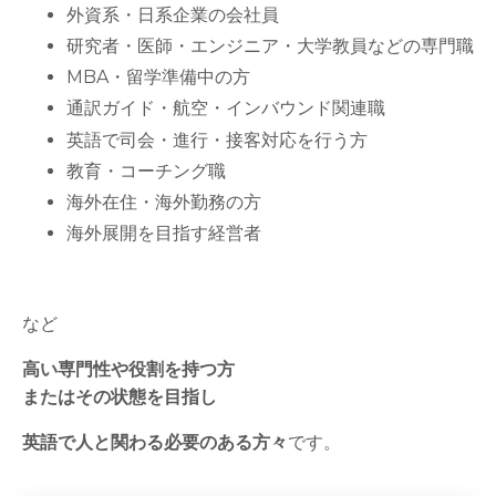
外資系・日系企業の会社員
研究者・医師・エンジニア・大学教員などの専門職
MBA・留学準備中の方
通訳ガイド・航空・インバウンド関連職
英語で司会・進行・接客対応を行う方
教育・コーチング職
海外在住・海外勤務の方
海外展開を目指す経営者
など
高い専門性や役割を持つ方
またはその状態を目指し
英語で人と関わる必要のある方々
です。