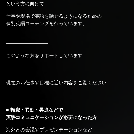
という方に向けて
仕事や現場で英語を話せるようになるための
個別英語コーチングを行っています。
━━━━━━━━━━━━━━
このような方をサポートしています
現在のお仕事や目標に近い内容をご覧ください。
■ 転職・異動・昇進などで
英語コミュニケーションが必要になった方
海外との会議やプレゼンテーションなど