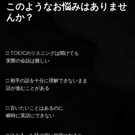
このようなお悩みはありませ
んか？
□ TOEICのリスニングは聞けても
実際の会話は難しい
□ 相手の話を十分に理解できないまま
話が進むことがある
□ 言いたいことはあるのに
瞬時に英語にできない