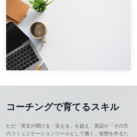
コーチングで育てるスキル
ただ「英文が聞ける・言える」を超え、英語が「その方
のコミュニケーションツールとして働く」状態を作るた