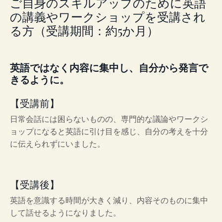
ご自身のスキルアップのために英語
の講義やワークショップを受講され
る方（受講期間：約5か月）
英語ではなく内容に集中し、自分から発言で
きるように。
【受講前】
日常会話には困らないものの、専門的な議論やワークシ
ョップになると英語に引け目を感じ、自分の考えを十分
に伝えられずにいました。
【受講後】
英語を意識する時間が大きく減り、内容そのものに集中
して話せるようになりました。