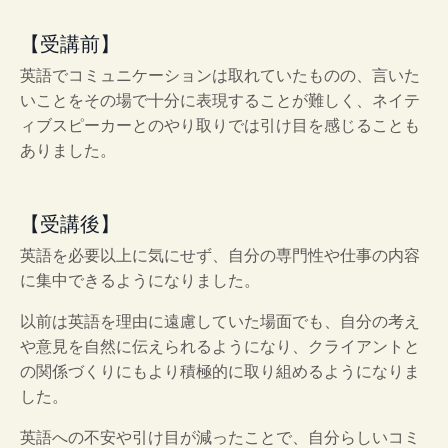
【受講前】
英語でコミュニケーションは取れていたものの、言いた
いことをその場で十分に表現することが難しく、ネイテ
ィブスピーカーとのやり取りでは引け目を感じることも
ありました。
【受講後】
英語を必要以上に気にせず、自分の専門性や仕事の内容
に集中できるようになりました。
以前は英語を理由に遠慮していた場面でも、自分の考え
や意見を自然に伝えられるようになり、クライアントと
の関係づくりにもより積極的に取り組めるようになりま
した。
英語への不安や引け目が減ったことで、自分らしいコミ