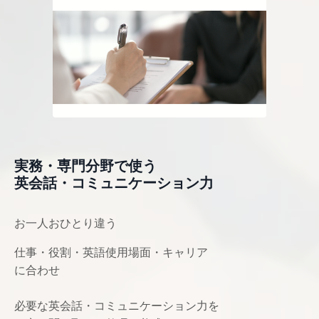
実務・専門分野で使う
英会話・コミュニケーション力
お一人おひとり違う
仕事・役割・英語使用場面・キャリア
に合わせ
必要な英会話・コミュニケーション力を