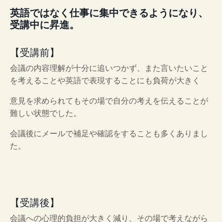
英語ではなく仕事に集中できるようになり、
受講中に昇進。
【受講前】
会議の内容理解が十分に追いつかず、また言いたいこと
を考えることや英語で表現することにも負荷が大きく
意見を求められてもその場で自分の考えを伝えることが
難しい状態でした。
会議後にメールで補足や確認をすることも多くありまし
た。
【受講後】
会議への心理的負担が大きく減り、その場で考えながら