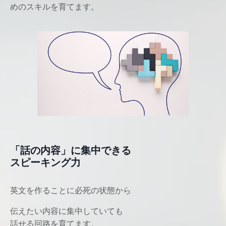
めのスキルを育てます。
「話の内容」に集中できる
スピーキング力
英文を作ることに必死の状態から
伝えたい内容に集中していても
話せる回路を育てます。