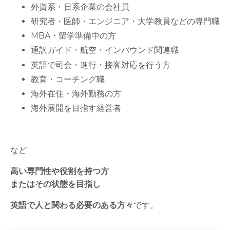
外資系・日系企業の会社員
研究者・医師・エンジニア・大学教員などの専門職
MBA・留学準備中の方
通訳ガイド・航空・インバウンド関連職
英語で司会・進行・接客対応を行う方
教育・コーチング職
海外在住・海外勤務の方
海外展開を目指す経営者
など
高い専門性や役割を持つ方
またはその状態を目指し
英語で人と関わる必要のある方々
です。