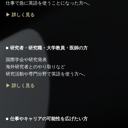
仕事で急に英語を使うことになった方へ。
▶ 詳しく見る
■ 研究者・研究職・大学教員・医師の方
国際学会や研究発表
海外研究者とのやり取りなど
研究活動や専門分野で英語を使う方へ。
▶ 詳しく見る
■ 仕事やキャリアの可能性を広げたい方