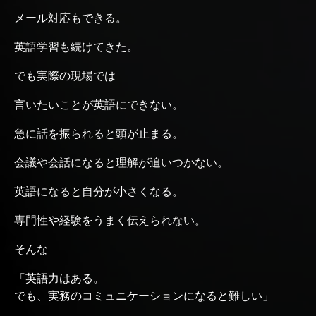
メール対応もできる。
英語学習も続けてきた。
でも実際の現場では
言いたいことが英語にできない。
急に話を振られると頭が止まる。
会議や会話になると理解が追いつかない。
英語になると自分が小さくなる。
専門性や経験をうまく伝えられない。
そんな
「英語力はある。
でも、実務のコミュニケーションになると難しい」