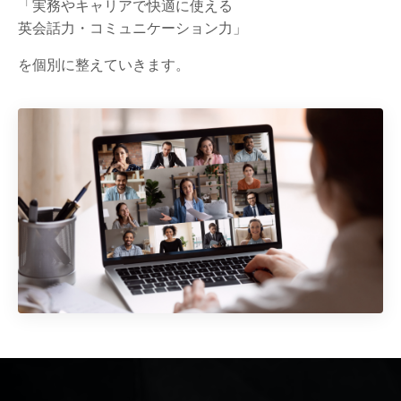
「実務やキャリアで快適に使える
英会話力・コミュニケーション力」
を個別に整えていきます。