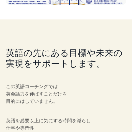
英語の先にある目標や未来の
実現をサポートします。
この英語コーチングでは
英会話力を伸ばすことだけを
目的にはしていません。
英語を必要以上に気にする時間を減らし
仕事や専門性