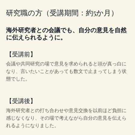
研究職の方（受講期間：約5か月）
海外研究者との会議でも、自分の意見を自然
に伝えられるように。
【受講前】
会議や共同研究の場で意見を求められると頭が真っ白に
なり、言いたいことがあっても数文で止まってしまう状
態でした。
【受講後】
海外研究者との打ち合わせや意見交換を以前ほど負担に
感じなくなり、その場で考えながら自分の意見を伝えら
れるようになりました。