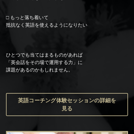
□ もっと落ち着いて
抵抗なく英語を使えるようになりたい
ひとつでも当てはまるものがあれば
「英会話をその場で運用する力」に
課題があるのかもしれません。
英語コーチング体験セッションの詳細を
見る