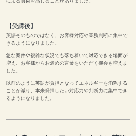
による負荷を感じることがありました。
【受講後】
英語そのものではなく、お客様対応や業務判断に集中で
きるようになりました。
急な案件や複雑な状況でも落ち着いて対応できる場面が
増え、お客様からお褒めの言葉をいただく機会も増えま
した。
以前のように英語が負担となってエネルギーを消耗する
ことが減り、本来発揮したい対応力や判断力に集中でき
るようになりました。