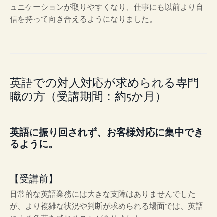
ュニケーションが取りやすくなり、仕事にも以前より自
信を持って向き合えるようになりました。
英語での対人対応が求められる専門
職の方（受講期間：約5か月）
英語に振り回されず、お客様対応に集中でき
るように。
【受講前】
日常的な英語業務には大きな支障はありませんでした
が、より複雑な状況や判断が求められる場面では、英語