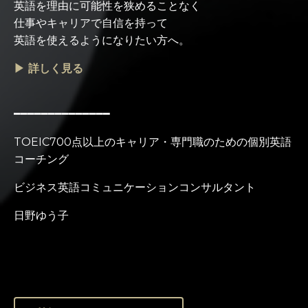
英語を理由に可能性を狭めることなく
仕事やキャリアで自信を持って
英語を使えるようになりたい方へ。
▶ 詳しく見る
━━━━━━━━━━━━━━
TOEIC700点以上のキャリア・専門職のための個別英語
コーチング
ビジネス英語コミュニケーションコンサルタント
日野ゆう子