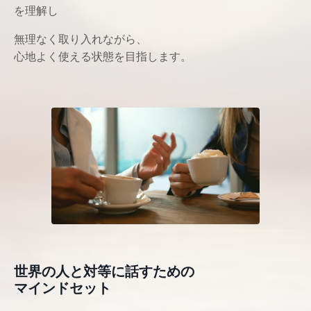
を理解し
無理なく取り入れながら、
心地よく使える状態を目指します。
世界の人と対等に話すための
マインドセット