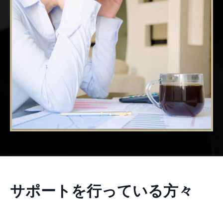
サポートを行っている方々