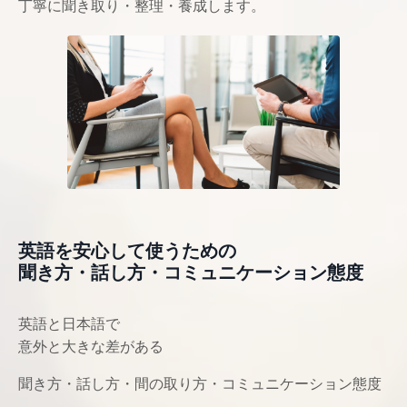
丁寧に聞き取り・整理・養成します。
英語を安心して使うための
聞き方・話し方・コミュニケーション態度
英語と日本語で
意外と大きな差がある
聞き方・話し方・間の取り方・コミュニケーション態度