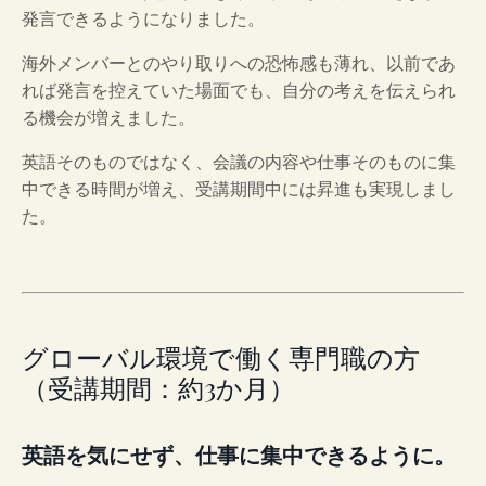
発言できるようになりました。
海外メンバーとのやり取りへの恐怖感も薄れ、以前であ
れば発言を控えていた場面でも、自分の考えを伝えられ
る機会が増えました。
英語そのものではなく、会議の内容や仕事そのものに集
中できる時間が増え、受講期間中には昇進も実現しまし
た。
グローバル環境で働く専門職の方
（受講期間：約3か月）
英語を気にせず、仕事に集中できるように。