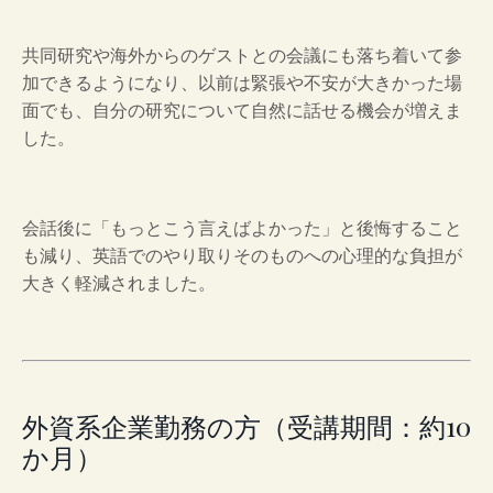
共同研究や海外からのゲストとの会議にも落ち着いて参
加できるようになり、以前は緊張や不安が大きかった場
面でも、自分の研究について自然に話せる機会が増えま
した。
会話後に「もっとこう言えばよかった」と後悔すること
も減り、英語でのやり取りそのものへの心理的な負担が
大きく軽減されました。
外資系企業勤務の方（受講期間：約10
か月）