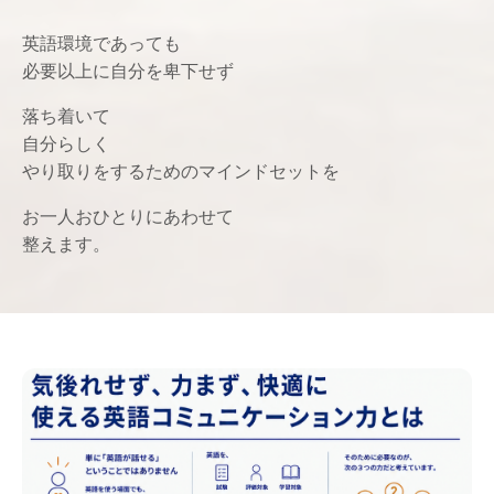
英語環境であっても
必要以上に自分を卑下せず
落ち着いて
自分らしく
やり取りをするためのマインドセットを
お一人おひとりにあわせて
整えます。