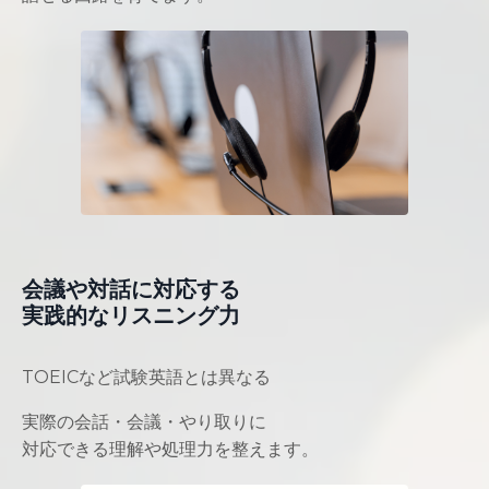
会議や対話に対応する
実践的なリスニング力
TOEICなど試験英語とは異なる
実際の会話・会議・やり取りに
対応できる理解や処理力を整えます。