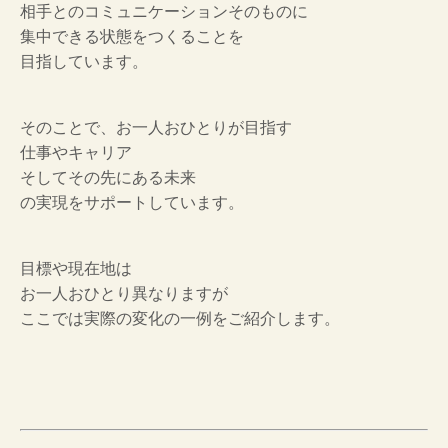
相手とのコミュニケーションそのものに
集中できる状態をつくることを
目指しています。
そのことで、お一人おひとりが目指す
仕事やキャリア
そしてその先にある未来
の実現をサポートしています。
目標や現在地は
お一人おひとり異なりますが
ここでは実際の変化の一例をご紹介します。