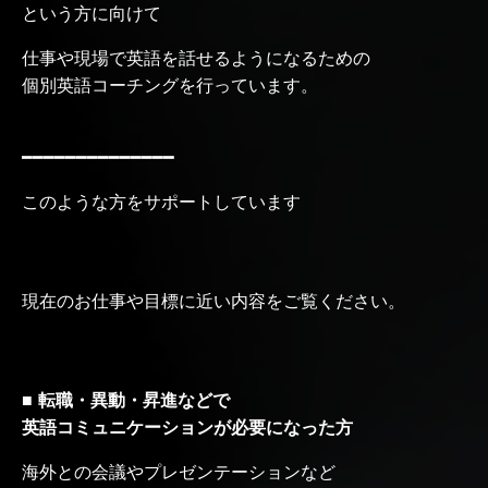
という方に向けて
仕事や現場で英語を話せるようになるための
個別英語コーチングを行っています。
━━━━━━━━━━━━━━
このような方をサポートしています
現在のお仕事や目標に近い内容をご覧ください。
■ 転職・異動・昇進などで
英語コミュニケーションが必要になった方
海外との会議やプレゼンテーションなど