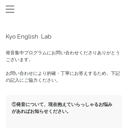
Kyo English Lab
発音集中プログラムにお問い合わせくださりありがとう
ございます。
お問い合わせにより的確・丁寧にお答えするため、下記
の記入にご協力ください。
①発音について、現在抱えていらっしゃるお悩み
があればお知らせください。