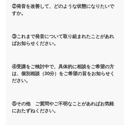
②発音を改善して、どのような状態になりたいで
すか。
③これまで発音について取り組まれたことがあれ
ばお知らせください。
④受講をご検討中で、具体的に相談をご希望の方
は、個別相談（30分）をご希望の旨をお知らせく
ださい。
⑤その他 ご質問やご不明なことがあればお気軽
におたずねください。