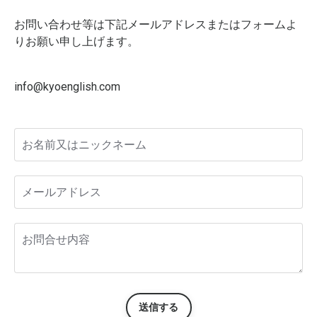
お問い合わせ等は下記メールアドレスまたはフォームよ
りお願い申し上げます。
info@kyoenglish.com
送信する