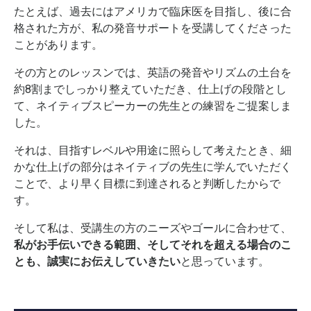
たとえば、過去にはアメリカで臨床医を目指し、後に合
格された方が、私の発音サポートを受講してくださった
ことがあります。
その方とのレッスンでは、英語の発音やリズムの土台を
約8割までしっかり整えていただき、仕上げの段階とし
て、ネイティブスピーカーの先生との練習をご提案しま
した。
それは、目指すレベルや用途に照らして考えたとき、細
かな仕上げの部分はネイティブの先生に学んでいただく
ことで、より早く目標に到達されると判断したからで
す。
そして私は、受講生の方のニーズやゴールに合わせて、
私がお手伝いできる範囲、そしてそれを超える場合のこ
とも、誠実にお伝えしていきたい
と思っています。