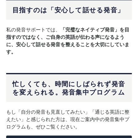
目指すのは「安心して話せる発音」
私の発音サポートでは、
「完璧なネイティブ発音」を目
指すのではなく、ご自身の英語が伝わる声になるよう
に、安心して話せる発音を整えることを大切にしていま
す。
忙しくても、時間にしばられず発音
を変えられる。発音集中プログラム
もし「自分の発音も見直してみたい」「通じる英語に整
えたい」と感じられた方は、現在ご案内中の発音集中プ
ログラムも、ぜひご覧ください。