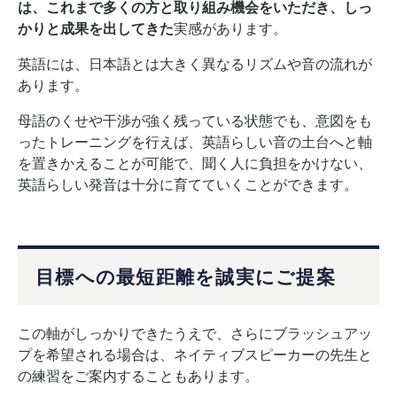
は、これまで多くの方と取り組み機会をいただき、しっ
かりと成果を出してきた
実感があります。
英語には、日本語とは大きく異なるリズムや音の流れが
あります。
母語のくせや干渉が強く残っている状態でも、意図をも
ったトレーニングを行えば、英語らしい音の土台へと軸
を置きかえることが可能で、聞く人に負担をかけない、
英語らしい発音は十分に育てていくことができます。
目標への最短距離を誠実にご提案
この軸がしっかりできたうえで、さらにブラッシュアッ
プを希望される場合は、ネイティブスピーカーの先生と
の練習をご案内することもあります。