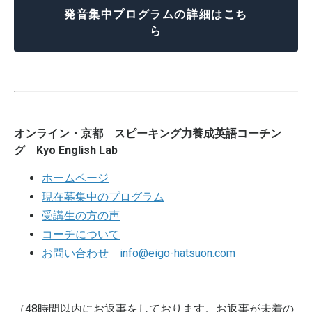
発音集中プログラムの詳細はこち
ら
オンライン・京都 スピーキング力養成英語コーチン
グ Kyo English Lab
ホームページ
現在募集中のプログラム
受講生の方の声
コーチについて
お問い合わせ
info@eigo-hatsuon.com
（48時間以内にお返事をしております。お返事が未着の