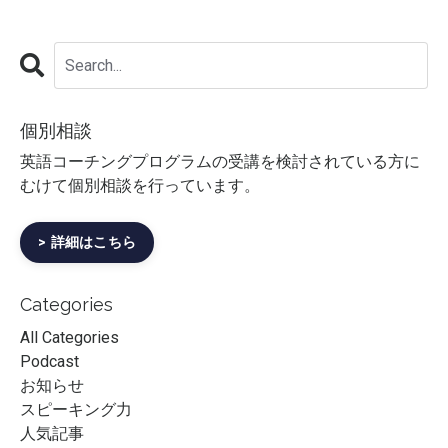
個別相談
英語コーチングプログラムの受講を検討されている方に
むけて個別相談を行っています。
> 詳細はこちら
Categories
All Categories
Podcast
お知らせ
スピーキング力
人気記事