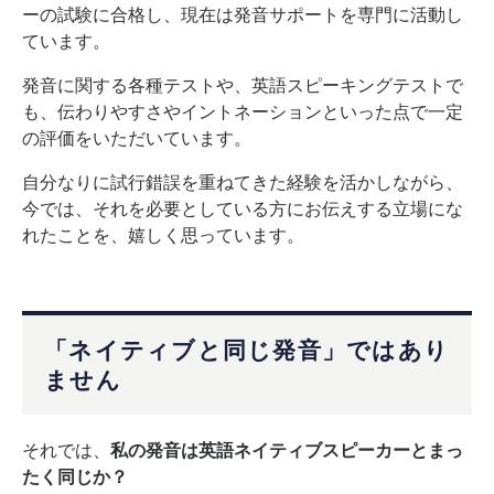
ーの試験に合格し、現在は発音サポートを専門に活動し
ています。
発音に関する各種テストや、英語スピーキングテストで
も、伝わりやすさやイントネーションといった点で一定
の評価をいただいています。
自分なりに試行錯誤を重ねてきた経験を活かしながら、
今では、それを必要としている方にお伝えする立場にな
れたことを、嬉しく思っています。
「ネイティブと同じ発音」ではあり
ません
それでは、
私の発音は英語ネイティブスピーカーとまっ
たく同じか？