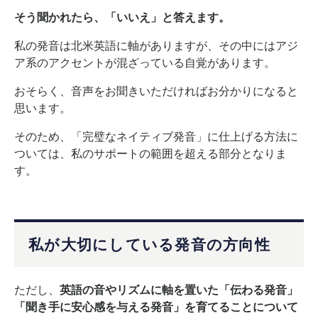
そう聞かれたら、「いいえ」と答えます。
私の発音は北米英語に軸がありますが、その中にはアジ
ア系のアクセントが混ざっている自覚があります。
おそらく、音声をお聞きいただければお分かりになると
思います。
そのため、「完璧なネイティブ発音」に仕上げる方法に
ついては、私のサポートの範囲を超える部分となりま
す。
私が大切にしている発音の方向性
ただし、
英語の音やリズムに軸を置いた「伝わる発音」
「聞き手に安心感を与える発音」を育てることについて