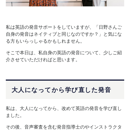
私は英語の発音サポートをしていますが、「日野さんご
自身の発音はネイティブと同じなのですか？」
と
気にな
る方もいらっしゃるかもしれません。
そこで本日は、私自身の英語の発音について、少しご紹
介させていただければと思います。
大人になってから学び直した発音
私は、大人になってから、改めて英語の発音を学び直し
ました。
その後、音声審査を含む発音指導士のやインストラクタ