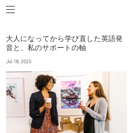
大人になってから学び直した英語発
音と、私のサポートの軸
Jul 18, 2025